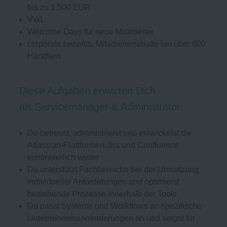
bis zu 1.500 EUR
VWL
Welcome Days für neue Mitarbeiter
corporate benefits, Mitarbeiterrabatte bei über 800
Händlern
Diese Aufgaben erwarten Dich
als Servicemanager & Administrator
Du betreust, administrierst und entwickelst die
Atlassian-Plattformen Jira und Confluence
kontinuierlich weiter
Du unterstützt Fachbereiche bei der Umsetzung
individueller Anforderungen und optimierst
bestehende Prozesse innerhalb der Tools
Du passt Systeme und Workflows an spezifische
Unternehmensanforderungen an und sorgst für