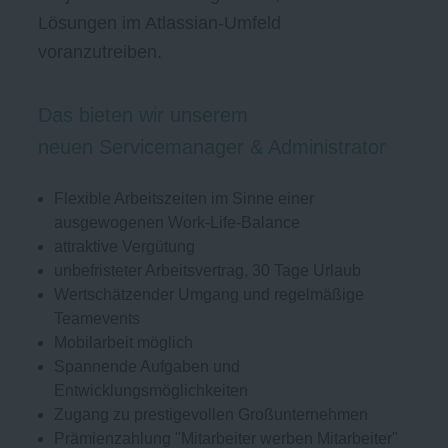
Lösungen im Atlassian-Umfeld
voranzutreiben.
Das bieten wir unserem
neuen Servicemanager & Administrator
Flexible Arbeitszeiten im Sinne einer
ausgewogenen Work-Life-Balance
attraktive Vergütung
unbefristeter Arbeitsvertrag, 30 Tage Urlaub
Wertschätzender Umgang und regelmäßige
Teamevents
Mobilarbeit möglich
Spannende Aufgaben und
Entwicklungsmöglichkeiten
Zugang zu prestigevollen Großunternehmen
Prämienzahlung "Mitarbeiter werben Mitarbeiter"