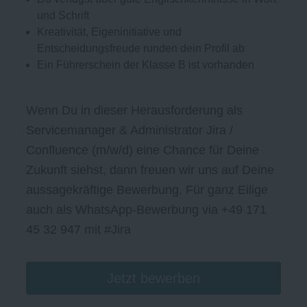
und Schrift
Kreativität, Eigeninitiative und
Entscheidungsfreude runden dein Profil ab
Ein Führerschein der Klasse B ist vorhanden
Wenn Du in dieser Herausforderung als
Servicemanager & Administrator Jira /
Confluence (m/w/d) eine Chance für Deine
Zukunft siehst, dann freuen wir uns auf Deine
aussagekräftige Bewerbung. Für ganz Eilige
auch als WhatsApp-Bewerbung via +49 171
45 32 947 mit #Jira
Jetzt bewerben