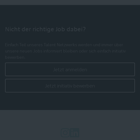
Nicht der richtige Job dabei?
Einfach Teil unseres Talent Netzwerks werden und immer über
unsere neuen Jobs informiert bleiben oder sich einfach initiativ
bewerben.
Jetzt anmelden
Jetzt initiativ bewerben