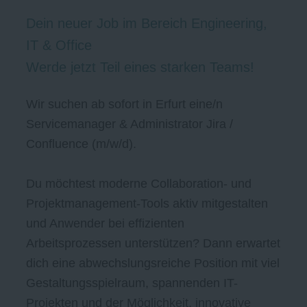
Dein neuer Job im Bereich Engineering,
IT & Office
Werde jetzt Teil eines starken Teams!
Wir suchen ab sofort in Erfurt eine/n
Servicemanager & Administrator Jira /
Confluence (m/w/d).
Du möchtest moderne Collaboration- und
Projektmanagement-Tools aktiv mitgestalten
und Anwender bei effizienten
Arbeitsprozessen unterstützen? Dann erwartet
dich eine abwechslungsreiche Position mit viel
Gestaltungsspielraum, spannenden IT-
Projekten und der Möglichkeit, innovative