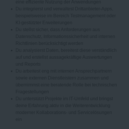
eine effiziente Nutzung der Anwendungen
Du integrierst und verwaltest Drittanbieter-Apps,
beispielsweise im Bereich Testmanagement oder
KI-gestützter Erweiterungen
Du stellst sicher, dass Anforderungen aus
Datenschutz, Informationssicherheit und internen
Richtlinien berücksichtigt werden
Du analysierst Daten, bereitest diese verständlich
auf und erstellst aussagekräftige Auswertungen
und Reports
Du arbeitest eng mit internen Ansprechpartnern
sowie externen Dienstleistern zusammen und
übernimmst eine beratende Rolle bei technischen
Fragestellungen
Du unterstützt Projekte im IT-Umfeld und bringst
deine Erfahrung aktiv in die Weiterentwicklung
moderner Kollaborations- und Servicelösungen
ein