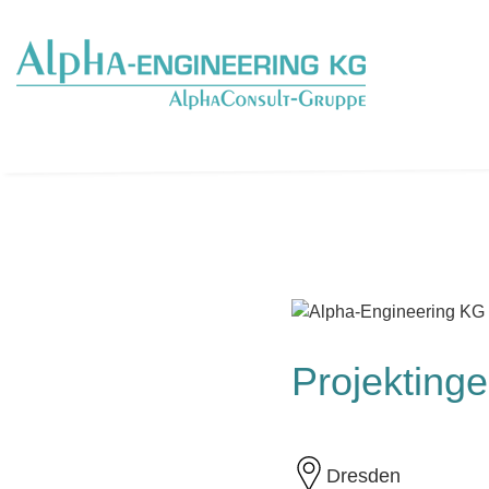
Projekting
Dresden