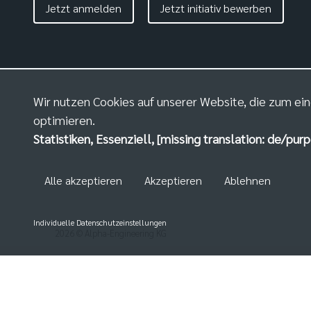
Jetzt anmelden
Jetzt initiativ bewerben
Wir nutzen Cookies auf unserer Website, die zum ein
optimieren.
Statistiken, Essenziell, [missing translation: de/purp
Alle akzeptieren
Akzeptieren
Ablehnen
Individuelle Datenschutzeinstellungen
2026
© Alpha-Engineering KG