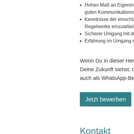
Hohes Maß an Eigeninit
guten Kommunikationsfä
Kenntnisse der einschlä
Regelwerke einzuarbei
Sicherer Umgang mit d
Erfahrung im Umgang m
Wenn Du in dieser Her
Deine Zukunft siehst, 
auch als WhatsApp-Be
Jetzt bewerben
Kontakt