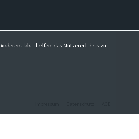
m Anderen dabei helfen, das Nutzererlebnis zu
Impressum
Datenschutz
AGB