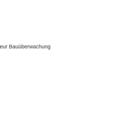
enieur Bauüberwachung