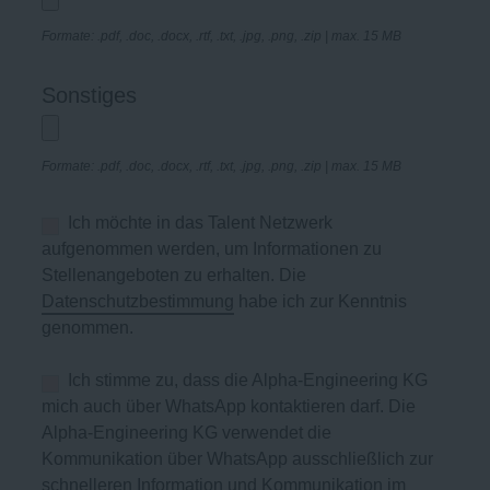
Formate: .pdf, .doc, .docx, .rtf, .txt, .jpg, .png, .zip | max. 15 MB
Sonstiges
Formate: .pdf, .doc, .docx, .rtf, .txt, .jpg, .png, .zip | max. 15 MB
Ich möchte in das Talent Netzwerk
aufgenommen werden, um Informationen zu
Stellenangeboten zu erhalten. Die
Datenschutzbestimmung
habe ich zur Kenntnis
genommen.
Ich stimme zu, dass die Alpha-Engineering KG
mich auch über WhatsApp kontaktieren darf. Die
Alpha-Engineering KG verwendet die
Kommunikation über WhatsApp ausschließlich zur
schnelleren Information und Kommunikation im