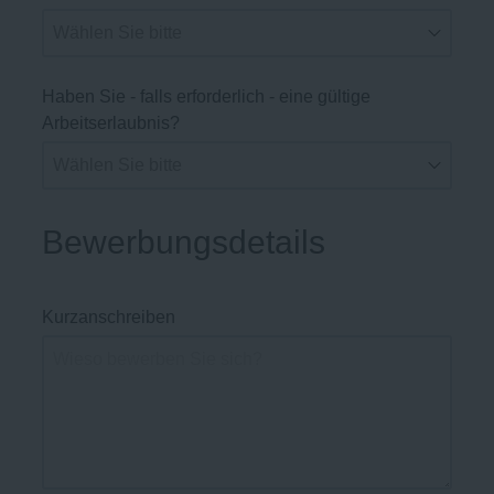
Haben Sie - falls erforderlich - eine gültige
Arbeitserlaubnis?
Bewerbungsdetails
Kurzanschreiben