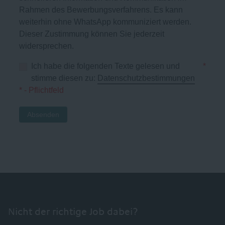
Rahmen des Bewerbungsverfahrens. Es kann
weiterhin ohne WhatsApp kommuniziert werden.
Dieser Zustimmung können Sie jederzeit
widersprechen.
Ich habe die folgenden Texte gelesen und
*
stimme diesen zu:
Datenschutzbestimmungen
* - Pflichtfeld
Absenden
Nicht der richtige Job dabei?