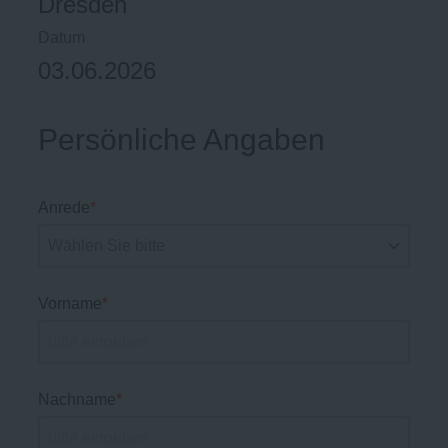
Dresden
Datum
03.06.2026
Persönliche Angaben
Anrede
*
Vorname
*
Nachname
*