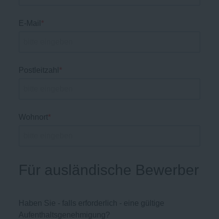
E-Mail
*
Postleitzahl
*
Wohnort
*
Für ausländische Bewerber
Haben Sie - falls erforderlich - eine gültige
Aufenthaltsgenehmigung?