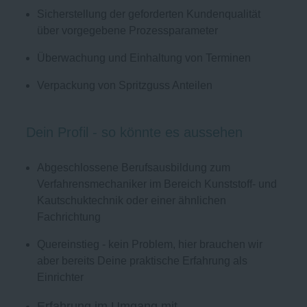
Sicherstellung der geforderten Kundenqualität
über vorgegebene Prozessparameter
Überwachung und Einhaltung von Terminen
Verpackung von Spritzguss Anteilen
Dein Profil - so könnte es aussehen
Abgeschlossene Berufsausbildung zum
Verfahrensmechaniker im Bereich Kunststoff- und
Kautschuktechnik oder einer ähnlichen
Fachrichtung
Quereinstieg - kein Problem, hier brauchen wir
aber bereits Deine praktische Erfahrung als
Einrichter
Erfahrung im Umgang mit