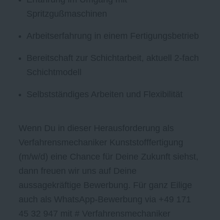
Spritzgußmaschinen
Arbeitserfahrung in einem Fertigungsbetrieb
Bereitschaft zur Schichtarbeit, aktuell 2-fach
Schichtmodell
Selbstständiges Arbeiten und Flexibilität
Wenn Du in dieser Herausforderung als
Verfahrensmechaniker Kunststofffertigung
(m/w/d) eine Chance für Deine Zukunft siehst,
dann freuen wir uns auf Deine
aussagekräftige Bewerbung. Für ganz Eilige
auch als WhatsApp-Bewerbung via +49 171
45 32 947 mit # Verfahrensmechaniker