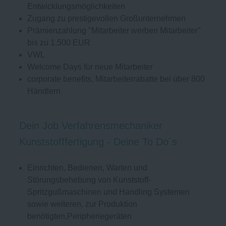
Entwicklungsmöglichkeiten
Zugang zu prestigevollen Großunternehmen
Prämienzahlung "Mitarbeiter werben Mitarbeiter"
bis zu 1.500 EUR
VWL
Welcome Days für neue Mitarbeiter
corporate benefits, Mitarbeiterrabatte bei über 800
Händlern
Dein Job Verfahrensmechaniker
Kunststofffertigung - Deine To Do´s
Einrichten, Bedienen, Warten und
Störungsbehebung von Kunststoff-
Spritzgußmaschinen und Handling Systemen
sowie weiteren, zur Produktion
benötigten,Peripheriegeräten