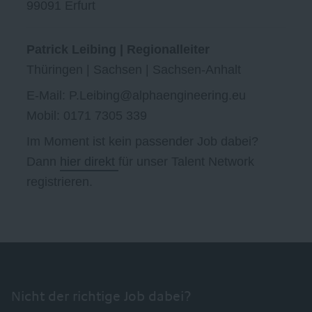
99091 Erfurt
Patrick Leibing | Regionalleiter
Thüringen | Sachsen | Sachsen-Anhalt
E-Mail: P.Leibing@alphaengineering.eu
Mobil: 0171 7305 339
Im Moment ist kein passender Job dabei?
Dann
hier direkt
für unser Talent Network
registrieren.
Nicht der richtige Job dabei?