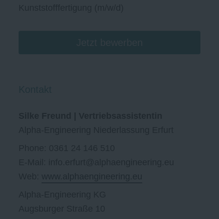
Kunststofffertigung (m/w/d)
Jetzt bewerben
Kontakt
Silke Freund | Vertriebsassistentin
Alpha-Engineering Niederlassung Erfurt
Phone: 0361 24 146 510
E-Mail: info.erfurt@alphaengineering.eu
Web:
www.alphaengineering.eu
Alpha-Engineering KG
Augsburger Straße 10