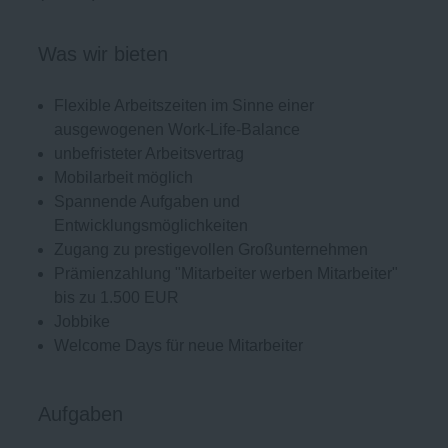
Was wir bieten
Flexible Arbeitszeiten im Sinne einer
ausgewogenen Work-Life-Balance
unbefristeter Arbeitsvertrag
Mobilarbeit möglich
Spannende Aufgaben und
Entwicklungsmöglichkeiten
Zugang zu prestigevollen Großunternehmen
Prämienzahlung "Mitarbeiter werben Mitarbeiter"
bis zu 1.500 EUR
Jobbike
Welcome Days für neue Mitarbeiter
Aufgaben