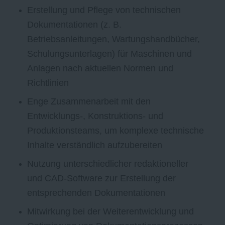
Erstellung und Pflege von technischen
Dokumentationen (z. B.
Betriebsanleitungen, Wartungshandbücher,
Schulungsunterlagen) für Maschinen und
Anlagen nach aktuellen Normen und
Richtlinien
Enge Zusammenarbeit mit den
Entwicklungs-, Konstruktions- und
Produktionsteams, um komplexe technische
Inhalte verständlich aufzubereiten
Nutzung unterschiedlicher redaktioneller
und CAD-Software zur Erstellung der
entsprechenden Dokumentationen
Mitwirkung bei der Weiterentwicklung und