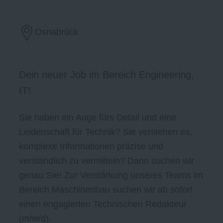
Osnabrück
Dein neuer Job im Bereich Engineering,
IT!
Sie haben ein Auge fürs Detail und eine
Leidenschaft für Technik? Sie verstehen es,
komplexe Informationen präzise und
verständlich zu vermitteln? Dann suchen wir
genau Sie! Zur Verstärkung unseres Teams im
Bereich Maschinenbau suchen wir ab sofort
einen engagierten Technischen Redakteur
(m/w/d).