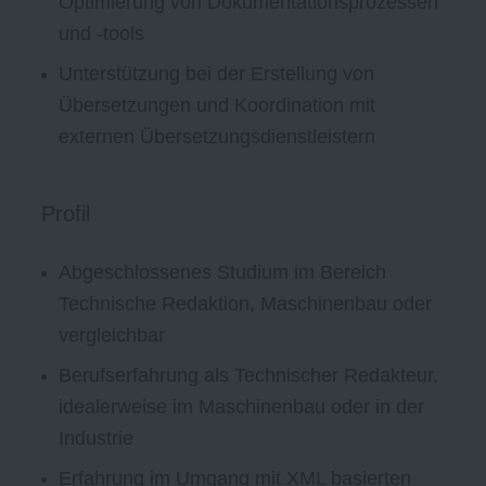
Optimierung von Dokumentationsprozessen
und -tools
Unterstützung bei der Erstellung von
Übersetzungen und Koordination mit
externen Übersetzungsdienstleistern
Profil
Abgeschlossenes Studium im Bereich
Technische Redaktion, Maschinenbau oder
vergleichbar
Berufserfahrung als Technischer Redakteur,
idealerweise im Maschinenbau oder in der
Industrie
Erfahrung im Umgang mit XML basierten