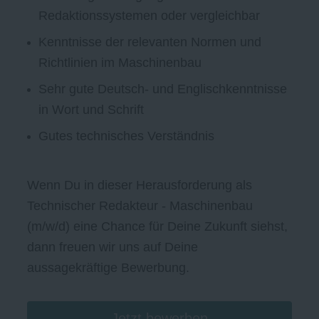
Redaktionssystemen oder vergleichbar
Kenntnisse der relevanten Normen und
Richtlinien im Maschinenbau
Sehr gute Deutsch- und Englischkenntnisse
in Wort und Schrift
Gutes technisches Verständnis
Wenn Du in dieser Herausforderung als
Technischer Redakteur - Maschinenbau
(m/w/d) eine Chance für Deine Zukunft siehst,
dann freuen wir uns auf Deine
aussagekräftige Bewerbung.
Jetzt bewerben