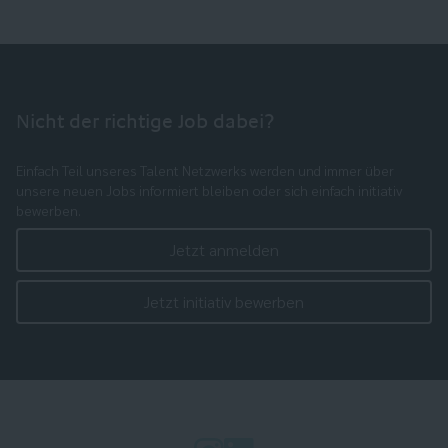
Nicht der richtige Job dabei?
Einfach Teil unseres Talent Netzwerks werden und immer über
unsere neuen Jobs informiert bleiben oder sich einfach initiativ
bewerben.
Jetzt anmelden
Jetzt initiativ bewerben