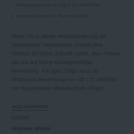
Samstagsarbeit ist ein Tag in der Woche frei
deutsche Sprache in Wort und Schrift
Wenn Du in dieser Herausforderung als
Technischer Hausmeister (m/w/d) eine
Chance für Deine Zukunft siehst, dann freuen
wir uns auf Deine aussagekräftige
Bewerbung. Für ganz Eilige auch als
WhatsApp-Bewerbung via +49 171 4902884
mit #hausmeister #haustechnik #Tegel
Jetzt bewerben
Kontakt
Andreas Wolter