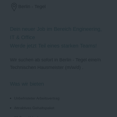
Berlin - Tegel
Dein neuer Job im Bereich Engineering,
IT & Office
Werde jetzt Teil eines starken Teams!
Wir suchen ab sofort in Berlin - Tegel eine/n
Technischen Hausmeister (m/w/d) .
Was wir bieten
Unbefristeter Arbeitsvertrag
Attraktives Gehaltspaket