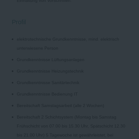
Einhaltung von Vorschriften.
Profil
elektrotechnische Grundkenntnisse, mind. elektrisch
unterwiesene Person
Grundkenntnisse Lüftungsanlagen
Grundkenntnisse Heizungstechnik
Grundkenntnisse Sanitärtechnik
Grundkenntnisse Bedienung IT
Bereitschaft Samstagsarbeit (alle 2 Wochen)
Bereitschaft 2 Schichtsystem (Montag bis Samstag
Frühschicht von 07.00 bis 15.30 Uhr, Spätschicht 12.30
bis 21.00 Uhr) 5 Tagewoche ist gewährleistet, bei