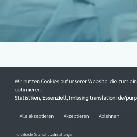
Wir nutzen Cookies auf unserer Website, die zum ein
optimieren.
Statistiken, Essenziell, [missing translation: de/purp
Alle akzeptieren
Akzeptieren
Ablehnen
Individuelle Datenschutzeinstellungen