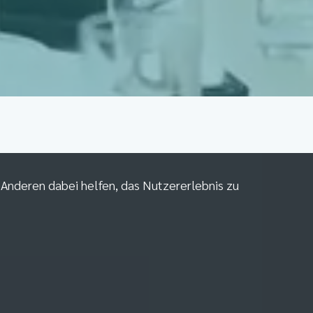
m Anderen dabei helfen, das Nutzererlebnis zu