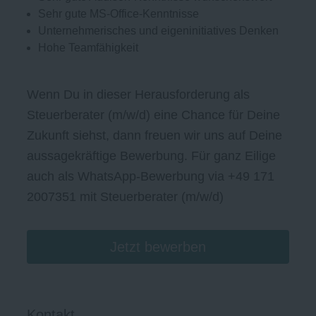
Sehr gute MS-Office-Kenntnisse
Unternehmerisches und eigeninitiatives Denken
Hohe Teamfähigkeit
Wenn Du in dieser Herausforderung als
Steuerberater (m/w/d) eine Chance für Deine
Zukunft siehst, dann freuen wir uns auf Deine
aussagekräftige Bewerbung. Für ganz Eilige
auch als WhatsApp-Bewerbung via +49 171
2007351 mit Steuerberater (m/w/d)
Jetzt bewerben
Kontakt