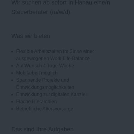
Wir suchen ab sofort in Hanau eine/n
Steuerberater (m/w/d)
Was wir bieten
Flexible Arbeitszeiten im Sinne einer
ausgewogenen Work-Life-Balance
Auf Wunsch 4-Tage-Woche
Mobilarbeit möglich
Spannende Projekte und
Entwicklungsmöglichkeiten
Entwicklung zur digitalen Kanzlei
Flache Hierarchien
Betriebliche Altersvorsorge
Das sind Ihre Aufgaben