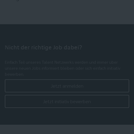
Nicht der richtige Job dabei?
Einfach Teil unseres Talent Netzwerks werden und immer über
unsere neuen Jobs informiert bleiben oder sich einfach initiativ
bewerben.
Jetzt anmelden
Jetzt initiativ bewerben