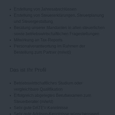
Erstellung von Jahresabschlüssen
Erstellung von Steuererklärungen, Steuerplanung
und Steuergestaltung
Beratung unserer Mandanten in allen steuerlichen
sowie betriebswirtschaftlichen Fragestellungen
Mitwirkung an Tax-Reports
Personalverantwortung im Rahmen der
Bestellung zum Partner (m/w/d)
Das ist Ihr Profil
Betriebswirtschaftliches Studium oder
vergleichbare Qualifikation
Erfolgreich abgelegtes Berufsexamen zum
Steuerberater (m/w/d)
Sehr gute DATEV-Kenntnisse
Sehr gute Addison-Kenntnisse wünschenswert