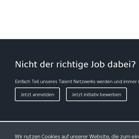
Nicht der richtige Job dabei?
Einfach Teil unseres Talent Netzwerks werden und immer ü
Jetzt anmelden
Jetzt initiativ bewerben
Wir nutzen Cookies auf unserer Website, die zum ein