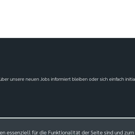
ber unsere neuen Jobs informiert bleiben oder sich einfach initi
en essenziell für die Funktionalität der Seite sind und zu