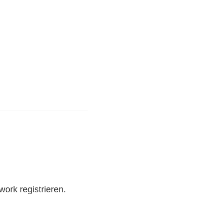
work registrieren.