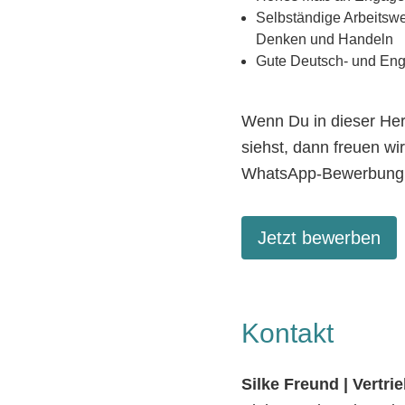
Selbständige Arbeitswe
Denken und Handeln
Gute Deutsch- und Engl
Wenn Du in dieser Her
siehst, dann freuen wi
WhatsApp-Bewerbung v
Jetzt bewerben
Kontakt
Silke Freund | Vertri