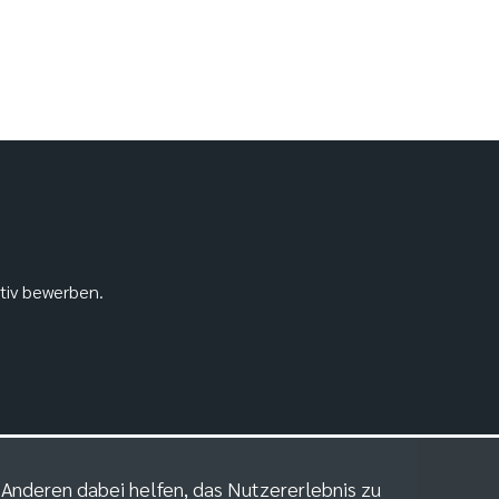
ativ bewerben.
m Anderen dabei helfen, das Nutzererlebnis zu