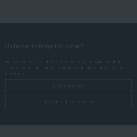
Nicht der richtige Job dabei?
Einfach Teil unseres Talent Netzwerks werden und immer über
unsere neuen Jobs informiert bleiben oder sich einfach initiativ
bewerben.
Jetzt anmelden
Jetzt initiativ bewerben