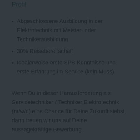
Profil
Abgeschlossene Ausbildung in der
Elektrotechnik mit Meister- oder
Technikerausbildung
30% Reisebereitschaft
Idealerweise erste SPS Kenntnisse und
erste Erfahrung im Service (kein Muss)
Wenn Du in dieser Herausforderung als
Servicetechniker / Techniker Elektrotechnik
(m/w/d) eine Chance für Deine Zukunft siehst,
dann freuen wir uns auf Deine
aussagekräftige Bewerbung.