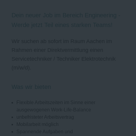
Dein neuer Job im Bereich Engineering -
Werde jetzt Teil eines starken Teams!
Wir suchen ab sofort im Raum Aachen im
Rahmen einer Direktvermittlung einen
Servicetechniker / Techniker Elektrotechnik
(m/w/d).
Was wir bieten
Flexible Arbeitszeiten im Sinne einer
ausgewogenen Work-Life-Balance
unbefristeter Arbeitsvertrag
Mobilarbeit möglich
Spannende Aufgaben und