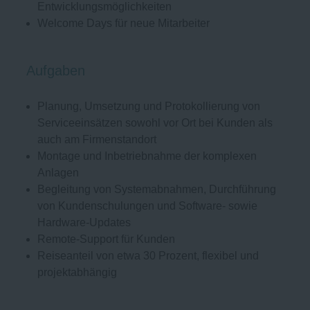
Entwicklungsmöglichkeiten
Welcome Days für neue Mitarbeiter
Aufgaben
Planung, Umsetzung und Protokollierung von
Serviceeinsätzen sowohl vor Ort bei Kunden als
auch am Firmenstandort
Montage und Inbetriebnahme der komplexen
Anlagen
Begleitung von Systemabnahmen, Durchführung
von Kundenschulungen und Software- sowie
Hardware-Updates
Remote-Support für Kunden
Reiseanteil von etwa 30 Prozent, flexibel und
projektabhängig