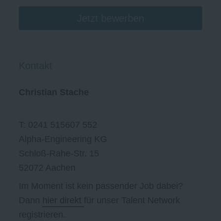
Jetzt bewerben
Kontakt
Christian Stache
T: 0241 515607 552
Alpha-Engineering KG
Schloß-Rahe-Str. 15
52072 Aachen
Im Moment ist kein passender Job dabei?
Dann
hier direkt
für unser Talent Network
registrieren.