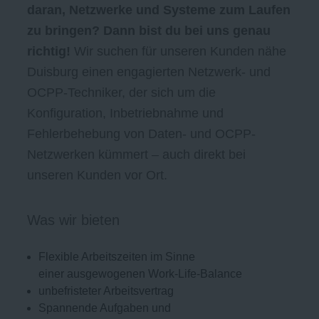
daran, Netzwerke und Systeme zum Laufen
zu bringen? Dann bist du bei uns genau
richtig!
Wir suchen für unseren Kunden nähe
Duisburg einen engagierten Netzwerk- und
OCPP-Techniker, der sich um die
Konfiguration, Inbetriebnahme und
Fehlerbehebung von Daten- und OCPP-
Netzwerken kümmert – auch direkt bei
unseren Kunden vor Ort.
Was wir bieten
Flexible Arbeitszeiten im Sinne
einer ausgewogenen Work-Life-Balance
unbefristeter Arbeitsvertrag
Spannende Aufgaben und