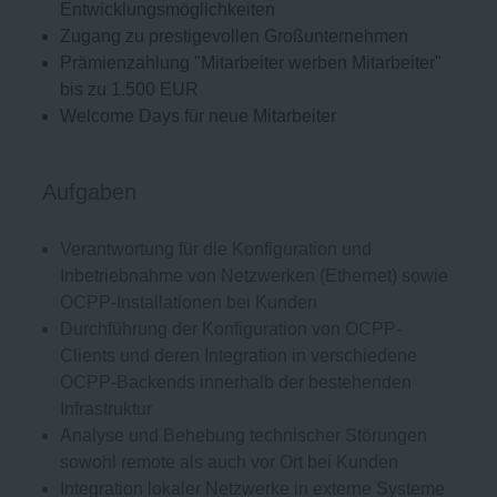
Entwicklungsmöglichkeiten
Zugang zu prestigevollen Großunternehmen
Prämienzahlung "Mitarbeiter werben Mitarbeiter"
bis zu 1.500 EUR
Welcome Days für neue Mitarbeiter
Aufgaben
Verantwortung für die Konfiguration und
Inbetriebnahme von Netzwerken (Ethernet) sowie
OCPP-Installationen bei Kunden
Durchführung der Konfiguration von OCPP-
Clients und deren Integration in verschiedene
OCPP-Backends innerhalb der bestehenden
Infrastruktur
Analyse und Behebung technischer Störungen
sowohl remote als auch vor Ort bei Kunden
Integration lokaler Netzwerke in externe Systeme