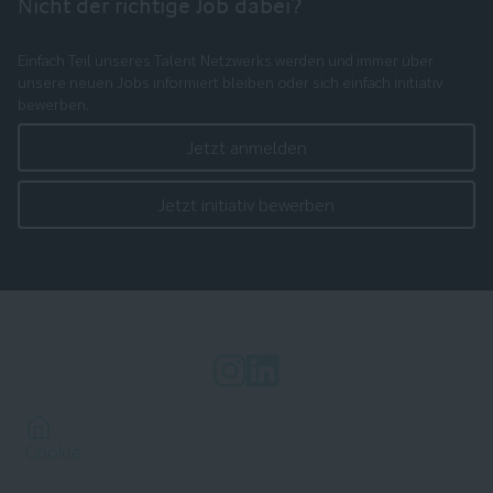
Nicht der richtige Job dabei?
Einfach Teil unseres Talent Netzwerks werden und immer über
unsere neuen Jobs informiert bleiben oder sich einfach initiativ
bewerben.
Jetzt anmelden
Jetzt initiativ bewerben
Cookie