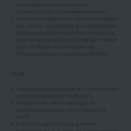
und Konfiguration von Firewalls zur
Sicherstellung der Netzwerkkommunikation
Technischer Support bei der Netzwerkinstallation
und -wartung, einschließlich der Fehlerdiagnose,
Optimierung und kontinuierlichen Überwachung
Implementierung zusätzlicher Datenschnittstellen
nach spezifischen Anforderungen und
Sicherstellung eines reibungslosen Betriebs
Profil
Abgeschlossene Ausbildung als Fachinformatiker
oder eine vergleichbare Qualifikation
Mindestens drei Jahre Erfahrung in der
Netzwerkadministration und im Umgang mit
OCPP
Erste Erfahrungen im Umgang mit dem