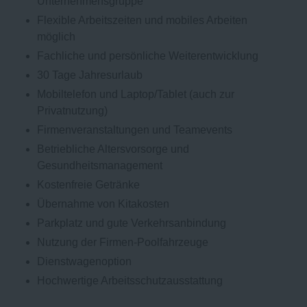
Unternehmensgruppe
Flexible Arbeitszeiten und mobiles Arbeiten
möglich
Fachliche und persönliche Weiterentwicklung
30 Tage Jahresurlaub
Mobiltelefon und Laptop/Tablet (auch zur
Privatnutzung)
Firmenveranstaltungen und Teamevents
Betriebliche Altersvorsorge und
Gesundheitsmanagement
Kostenfreie Getränke
Übernahme von Kitakosten
Parkplatz und gute Verkehrsanbindung
Nutzung der Firmen-Poolfahrzeuge
Dienstwagenoption
Hochwertige Arbeitsschutzausstattung