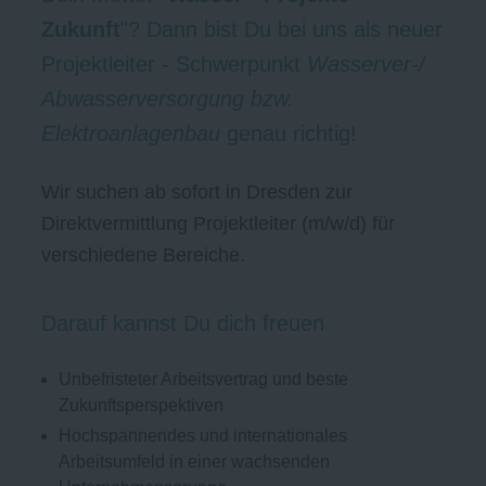
Zukunft
"? Dann bist Du bei uns als neuer
Projektleiter - Schwerpunkt
Wasserver-/
Abwasserversorgung bzw.
Elektroanlagenbau
genau richtig!
Wir suchen ab sofort in Dresden zur
Direktvermittlung Projektleiter (m/w/d) für
verschiedene Bereiche.
Darauf kannst Du dich freuen
Unbefristeter Arbeitsvertrag und beste
Zukunftsperspektiven
Hochspannendes und internationales
Arbeitsumfeld in einer wachsenden