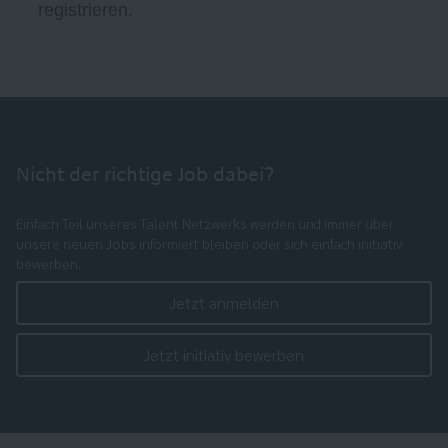
registrieren.
Nicht der richtige Job dabei?
Einfach Teil unseres Talent Netzwerks werden und immer über
unsere neuen Jobs informiert bleiben oder sich einfach initiativ
bewerben.
Jetzt anmelden
Jetzt initiativ bewerben