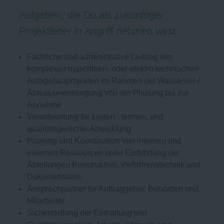
Aufgaben, die Du als zukünftiger
Projektleiter in Angriff nehmen wirst
Fachliche und administrative Leitung von
komplexen maschinen- oder elektro technischen
Anlagebauprojekten im Rahmen der Wasserver-/
Abwasserentsorgung von der Planung bis zur
Abnahme
Verantwortung für kosten-, termin-, und
qualitätsgerechte Abwicklung
Planung und Koordination von internen und
externen Ressourcen unter Einbindung der
Abteilungen Konstruktion, Verfahrenstechnik und
Dokumentation
Ansprechpartner für Auftraggeber, Behörden und
Mitarbeiter
Sicherstellung der Einhaltung von