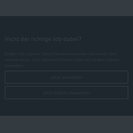
Nicht der richtige Job dabei?
Einfach Teil unseres Talent Netzwerks werden und immer über
unsere neuen Jobs informiert bleiben oder sich einfach initiativ
bewerben.
Jetzt anmelden
Jetzt initiativ bewerben