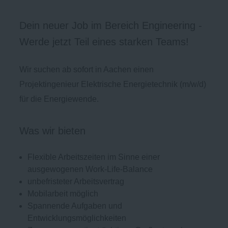
Dein neuer Job im Bereich Engineering -
Werde jetzt Teil eines starken Teams!
Wir suchen ab sofort in Aachen einen
Projektingenieur Elektrische Energietechnik (m/w/d)
für die Energiewende.
Was wir bieten
Flexible Arbeitszeiten im Sinne einer
ausgewogenen Work-Life-Balance
unbefristeter Arbeitsvertrag
Mobilarbeit möglich
Spannende Aufgaben und
Entwicklungsmöglichkeiten