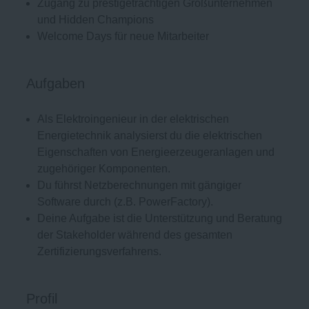
Zugang zu prestigeträchtigen Großunternehmen
und Hidden Champions
Welcome Days für neue Mitarbeiter
Aufgaben
Als Elektroingenieur in der elektrischen
Energietechnik analysierst du die elektrischen
Eigenschaften von Energieerzeugeranlagen und
zugehöriger Komponenten.
Du führst Netzberechnungen mit gängiger
Software durch (z.B. PowerFactory).
Deine Aufgabe ist die Unterstützung und Beratung
der Stakeholder während des gesamten
Zertifizierungsverfahrens.
Profil