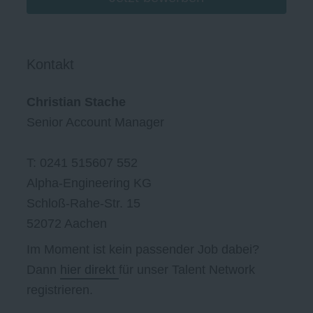
Kontakt
Christian Stache
Senior Account Manager
T: 0241 515607 552
Alpha-Engineering KG
Schloß-Rahe-Str. 15
52072 Aachen
Im Moment ist kein passender Job dabei?
Dann
hier direkt
für unser Talent Network
registrieren.