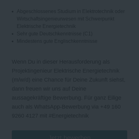
Abgeschlossenes Studium in Elektrotechnik oder
Wirtschaftsingenieurwesen mit Schwerpunkt
Elektrische Energietechnik
Sehr gute Deutschkenntnisse (C1)
Mindestens gute Englischkenntnisse
Wenn Du in dieser Herausforderung als
Projektingenieur Elektrische Energietechnik
(m/w/d) eine Chance für Deine Zukunft siehst,
dann freuen wir uns auf Deine
aussagekräftige Bewerbung. Für ganz Eilige
auch als WhatsApp-Bewerbung via +49 160
9260 4127 mit #Energietechnik
Jetzt bewerben