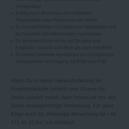
Anlagenbau
Erfahrung in Branchen wie Halbleiter,
Photovoltaik oder Pharma ist von Vorteil
Du kannst Erfolge im Einkauf von Materialien und
technischen Dienstleistungen nachweisen
Du kommunizierst sicher auf Deutsch und
Englisch – sowohl schriftlich als auch mündlich
Du besitzt fundierte Kenntnisse im Vertragsrecht,
insbesondere im Umgang mit BGB und VOB
Wenn Du in dieser Herausforderung als
Projekteinkäufer (m/w/d) eine Chance für
Deine Zukunft siehst, dann freuen wir uns auf
Deine aussagekräftige Bewerbung. Für ganz
Eilige auch als WhatsApp-Bewerbung via +49
171 45 32 947 mit #Einkauf