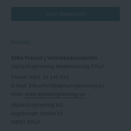
Jetzt bewerben
Kontakt
Silke Freund | Vertriebsassistentin
Alpha-Engineering Niederlassung Erfurt
Phone: 0361 24 146 510
E-Mail: info.erfurt@alphaengineering.eu
Web:
www.alphaengineering.eu
Alpha-Engineering KG
Augsburger Straße 10
99091 Erfurt