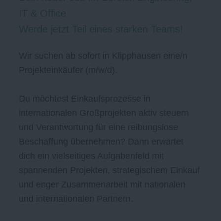
IT & Office
Werde jetzt Teil eines starken Teams!
Wir suchen ab sofort in Klipphausen eine/n
Projekteinkäufer (m/w/d).
Du möchtest Einkaufsprozesse in
internationalen Großprojekten aktiv steuern
und Verantwortung für eine reibungslose
Beschaffung übernehmen? Dann erwartet
dich ein vielseitiges Aufgabenfeld mit
spannenden Projekten, strategischem Einkauf
und enger Zusammenarbeit mit nationalen
und internationalen Partnern.