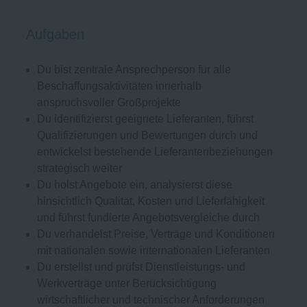
Aufgaben
Du bist zentrale Ansprechperson für alle
Beschaffungsaktivitäten innerhalb
anspruchsvoller Großprojekte
Du identifizierst geeignete Lieferanten, führst
Qualifizierungen und Bewertungen durch und
entwickelst bestehende Lieferantenbeziehungen
strategisch weiter
Du holst Angebote ein, analysierst diese
hinsichtlich Qualität, Kosten und Lieferfähigkeit
und führst fundierte Angebotsvergleiche durch
Du verhandelst Preise, Verträge und Konditionen
mit nationalen sowie internationalen Lieferanten
Du erstellst und prüfst Dienstleistungs- und
Werkverträge unter Berücksichtigung
wirtschaftlicher und technischer Anforderungen