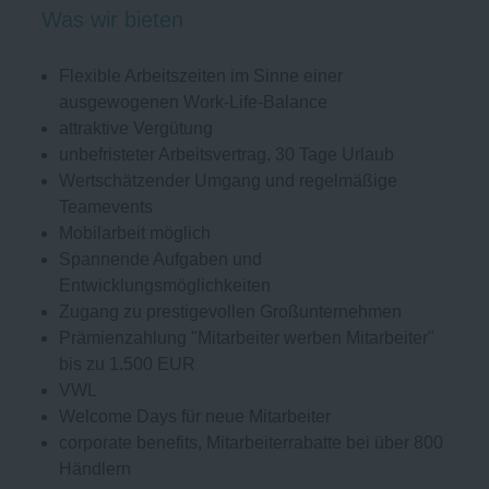
Was wir bieten
Flexible Arbeitszeiten im Sinne einer
ausgewogenen Work-Life-Balance
attraktive Vergütung
unbefristeter Arbeitsvertrag, 30 Tage Urlaub
Wertschätzender Umgang und regelmäßige
Teamevents
Mobilarbeit möglich
Spannende Aufgaben und
Entwicklungsmöglichkeiten
Zugang zu prestigevollen Großunternehmen
Prämienzahlung "Mitarbeiter werben Mitarbeiter"
bis zu 1.500 EUR
VWL
Welcome Days für neue Mitarbeiter
corporate benefits, Mitarbeiterrabatte bei über 800
Händlern