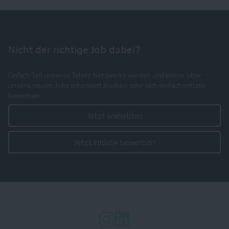
Nicht der richtige Job dabei?
Einfach Teil unseres Talent Netzwerks werden und immer über
unsere neuen Jobs informiert bleiben oder sich einfach initiativ
bewerben.
Jetzt anmelden
Jetzt initiativ bewerben