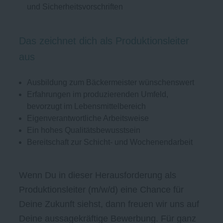
und Sicherheitsvorschriften
Das zeichnet dich als Produktionsleiter
aus
Ausbildung zum Bäckermeister wünschenswert
Erfahrungen im produzierenden Umfeld,
bevorzugt im Lebensmittelbereich
Eigenverantwortliche Arbeitsweise
Ein hohes Qualitätsbewusstsein
Bereitschaft zur Schicht- und Wochenendarbeit
Wenn Du in dieser Herausforderung als
Produktionsleiter (m/w/d) eine Chance für
Deine Zukunft siehst, dann freuen wir uns auf
Deine aussagekräftige Bewerbung. Für ganz