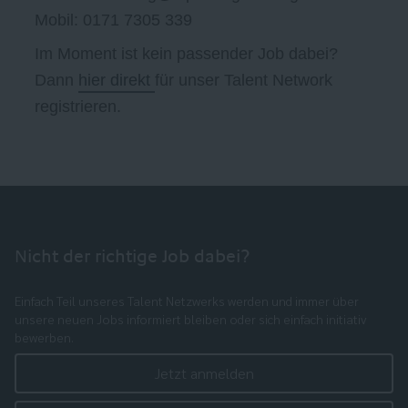
Mobil: 0171 7305 339
Im Moment ist kein passender Job dabei?
Dann
hier direkt
für unser Talent Network
registrieren.
Nicht der richtige Job dabei?
Einfach Teil unseres Talent Netzwerks werden und immer über
unsere neuen Jobs informiert bleiben oder sich einfach initiativ
bewerben.
Jetzt anmelden