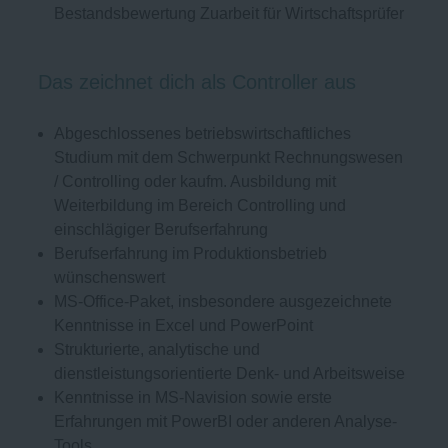
Bestandsbewertung Zuarbeit für Wirtschaftsprüfer
Das zeichnet dich als Controller aus
Abgeschlossenes betriebswirtschaftliches
Studium mit dem Schwerpunkt Rechnungswesen
/ Controlling oder kaufm. Ausbildung mit
Weiterbildung im Bereich Controlling und
einschlägiger Berufserfahrung
Berufserfahrung im Produktionsbetrieb
wünschenswert
MS-Office-Paket, insbesondere ausgezeichnete
Kenntnisse in Excel und PowerPoint
Strukturierte, analytische und
dienstleistungsorientierte Denk- und Arbeitsweise
Kenntnisse in MS-Navision sowie erste
Erfahrungen mit PowerBI oder anderen Analyse-
Tools