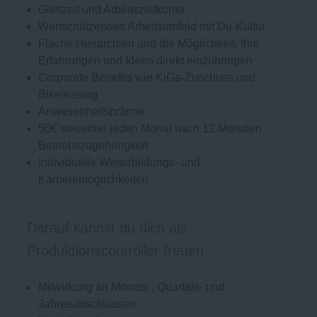
Gleitzeit und Arbeitszeitkonto
Wertschätzendes Arbeitsumfeld mit Du-Kultur
Flache Hierarchien und die Möglichkeit, Ihre
Erfahrungen und Ideen direkt einzubringen
Corporate Benefits wie KiGa-Zuschuss und
Bikeleasing
Anwesenheitsprämie
50€ steuerfrei jeden Monat nach 12 Monaten
Betriebszugehörigkeit
Individuelle Weiterbildungs- und
Karrieremöglichkeiten
Darauf kannst du dich als
Produktionscontroller freuen
Mitwirkung an Monats-, Quartals- und
Jahresabschlüssen