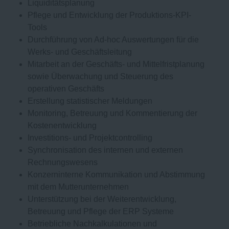
Liquiditätsplanung
Pflege und Entwicklung der Produktions-KPI-
Tools
Durchführung von Ad-hoc Auswertungen für die
Werks- und Geschäftsleitung
Mitarbeit an der Geschäfts- und Mittelfristplanung
sowie Überwachung und Steuerung des
operativen Geschäfts
Erstellung statistischer Meldungen
Monitoring, Betreuung und Kommentierung der
Kostenentwicklung
Investitions- und Projektcontrolling
Synchronisation des internen und externen
Rechnungswesens
Konzerninterne Kommunikation und Abstimmung
mit dem Mutterunternehmen
Unterstützung bei der Weiterentwicklung,
Betreuung und Pflege der ERP Systeme
Betriebliche Nachkalkulationen und