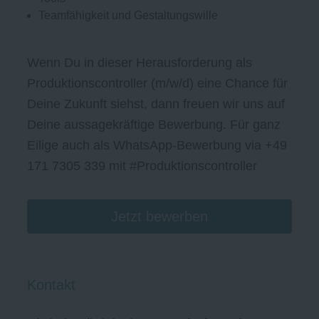
Teamfähigkeit und Gestaltungswille
Wenn Du in dieser Herausforderung als
Produktionscontroller (m/w/d) eine Chance für
Deine Zukunft siehst, dann freuen wir uns auf
Deine aussagekräftige Bewerbung. Für ganz
Eilige auch als WhatsApp-Bewerbung via +49
171 7305 339 mit #Produktionscontroller
Jetzt bewerben
Kontakt