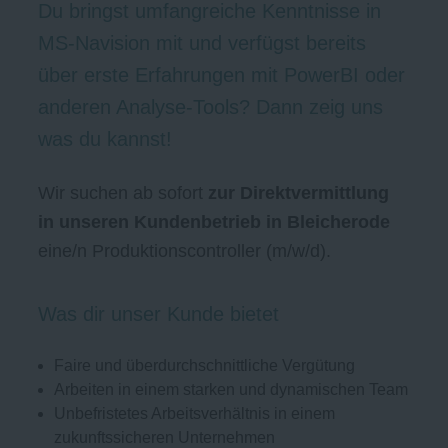
Du bringst umfangreiche Kenntnisse in
MS-Navision mit und verfügst bereits
über erste Erfahrungen mit PowerBI oder
anderen Analyse-Tools? Dann zeig uns
was du kannst!
Wir suchen ab sofort
zur Direktvermittlung
in unseren Kundenbetrieb in Bleicherode
eine/n Produktionscontroller (m/w/d).
Was dir unser Kunde bietet
Faire und überdurchschnittliche Vergütung
Arbeiten in einem starken und dynamischen Team
Unbefristetes Arbeitsverhältnis in einem
zukunftssicheren Unternehmen