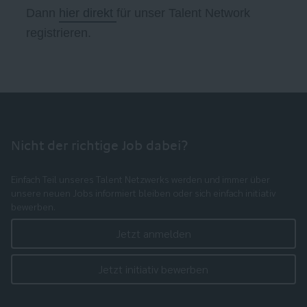
Dann
hier direkt
für unser Talent Network
registrieren.
Nicht der richtige Job dabei?
Einfach Teil unseres Talent Netzwerks werden und immer über
unsere neuen Jobs informiert bleiben oder sich einfach initiativ
bewerben.
Jetzt anmelden
Jetzt initiativ bewerben