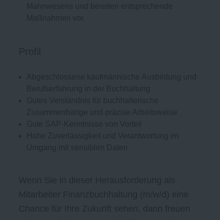
Mahnwesens und bereiten entsprechende
Maßnahmen vor.
Profil
Abgeschlossene kaufmännische Ausbildung und
Berufserfahrung in der Buchhaltung
Gutes Verständnis für buchhalterische
Zusammenhänge und präzise Arbeitsweise
Gute SAP-Kenntnisse von Vorteil
Hohe Zuverlässigkeit und Verantwortung im
Umgang mit sensiblen Daten
Wenn Sie in dieser Herausforderung als
Mitarbeiter Finanzbuchhaltung (m/w/d) eine
Chance für Ihre Zukunft sehen, dann freuen