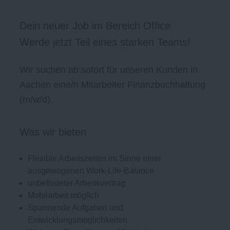
Dein neuer Job im Bereich Office
Werde jetzt Teil eines starken Teams!
Wir suchen ab sofort für unseren Kunden in
Aachen eine/n Mitarbeiter Finanzbuchhaltung
(m/w/d).
Was wir bieten
Flexible Arbeitszeiten im Sinne einer
ausgewogenen Work-Life-Balance
unbefristeter Arbeitsvertrag
Mobilarbeit möglich
Spannende Aufgaben und
Entwicklungsmöglichkeiten