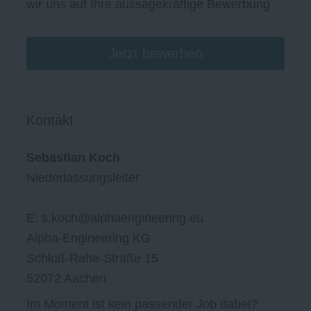
wir uns auf Ihre aussagekräftige Bewerbung
Jetzt bewerben
Kontakt
Sebastian Koch
Niederlassungsleiter
E: s.koch@alphaengineering.eu
Alpha-Engineering KG
Schloß-Rahe-Straße 15
52072 Aachen
Im Moment ist kein passender Job dabei?