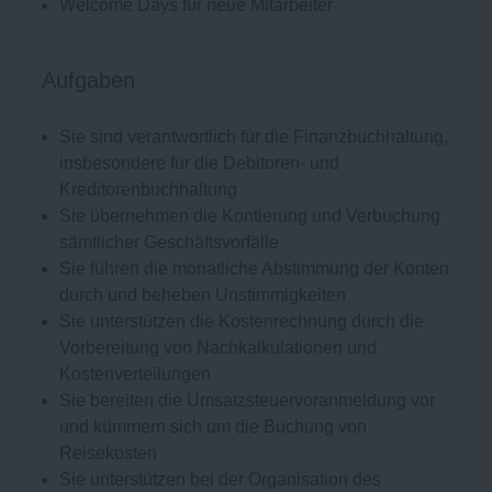
Welcome Days für neue Mitarbeiter
Aufgaben
Sie sind verantwortlich für die Finanzbuchhaltung,
insbesondere für die Debitoren- und
Kreditorenbuchhaltung
Sie übernehmen die Kontierung und Verbuchung
sämtlicher Geschäftsvorfälle
Sie führen die monatliche Abstimmung der Konten
durch und beheben Unstimmigkeiten
Sie unterstützen die Kostenrechnung durch die
Vorbereitung von Nachkalkulationen und
Kostenverteilungen
Sie bereiten die Umsatzsteuervoranmeldung vor
und kümmern sich um die Buchung von
Reisekosten
Sie unterstützen bei der Organisation des