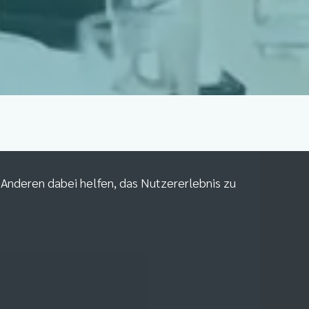
m Anderen dabei helfen, das Nutzererlebnis zu