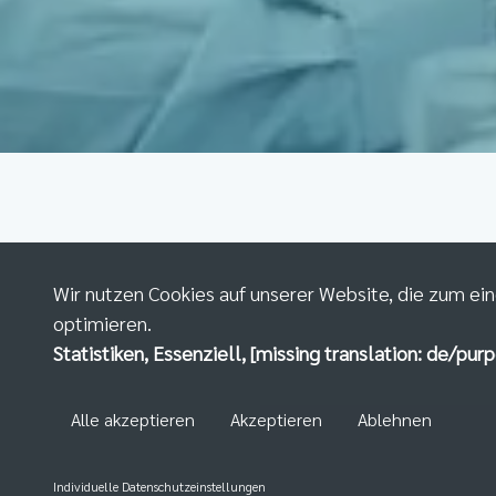
Wir nutzen Cookies auf unserer Website, die zum ein
optimieren.
Statistiken, Essenziell, [missing translation: de/purp
Alle akzeptieren
Akzeptieren
Ablehnen
Individuelle Datenschutzeinstellungen