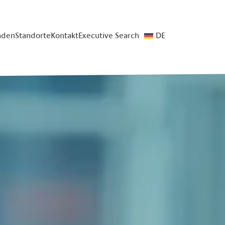
nden
Standorte
Kontakt
Executive Search
DE