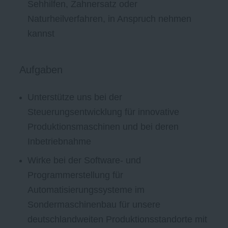
Sehhilfen, Zahnersatz oder
Naturheilverfahren, in Anspruch nehmen
kannst
Aufgaben
Unterstütze uns bei der
Steuerungsentwicklung für innovative
Produktionsmaschinen und bei deren
Inbetriebnahme
Wirke bei der Software- und
Programmerstellung für
Automatisierungssysteme im
Sondermaschinenbau für unsere
deutschlandweiten Produktionsstandorte mit