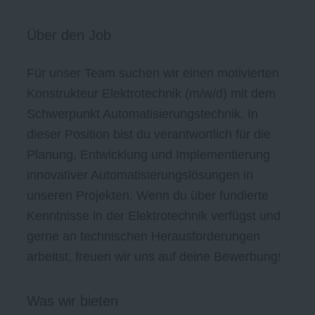
Über den Job
Für unser Team suchen wir einen motivierten
Konstrukteur Elektrotechnik (m/w/d) mit dem
Schwerpunkt Automatisierungstechnik. In
dieser Position bist du verantwortlich für die
Planung, Entwicklung und Implementierung
innovativer Automatisierungslösungen in
unseren Projekten. Wenn du über fundierte
Kenntnisse in der Elektrotechnik verfügst und
gerne an technischen Herausforderungen
arbeitst, freuen wir uns auf deine Bewerbung!
Was wir bieten