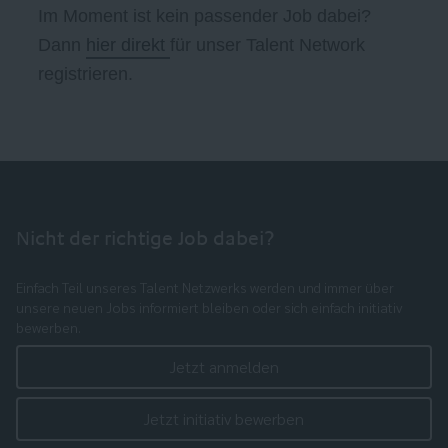
Im Moment ist kein passender Job dabei?
Dann
hier direkt
für unser Talent Network
registrieren.
Nicht der richtige Job dabei?
Einfach Teil unseres Talent Netzwerks werden und immer über
unsere neuen Jobs informiert bleiben oder sich einfach initiativ
bewerben.
Jetzt anmelden
Jetzt initiativ bewerben