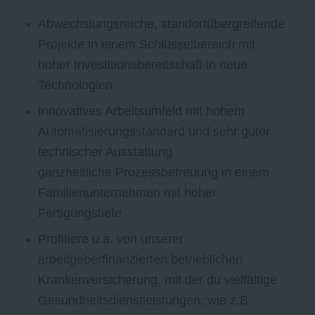
Abwechslungsreiche, standortübergreifende
Projekte in einem Schlüsselbereich mit
hoher Investitionsbereitschaft in neue
Technologien
Innovatives Arbeitsumfeld mit hohem
Automatisierungsstandard und sehr guter
technischer Ausstattung
ganzheitliche Prozessbetreuung in einem
Familienunternehmen mit hoher
Fertigungstiefe
Profitiere u.a. von unserer
arbeitgeberfinanzierten betrieblichen
Krankenversicherung, mit der du vielfältige
Gesundheitsdienstleistungen, wie z.B.