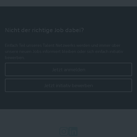
Nicht der richtige Job dabei?
Einfach Teil unseres Talent Netzwerks werden und immer über
unsere neuen Jobs informiert bleiben oder sich einfach initiativ
bewerben.
Jetzt anmelden
Jetzt initiativ bewerben