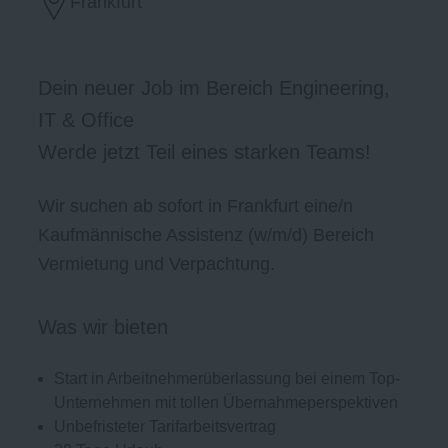
Frankfurt
Dein neuer Job im Bereich Engineering,
IT & Office
Werde jetzt Teil eines starken Teams!
Wir suchen ab sofort in Frankfurt eine/n
Kaufmännische Assistenz (w/m/d) Bereich
Vermietung und Verpachtung.
Was wir bieten
Start in Arbeitnehmerüberlassung bei einem Top-
Unternehmen mit tollen Übernahmeperspektiven
Unbefristeter Tarifarbeitsvertrag