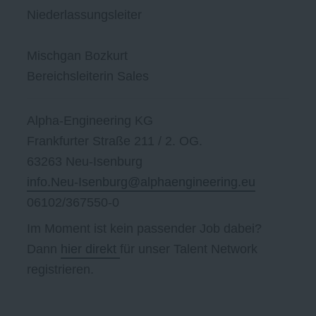
Niederlassungsleiter
Mischgan Bozkurt
Bereichsleiterin Sales
Alpha-Engineering KG
Frankfurter Straße 211 / 2. OG.
63263 Neu-Isenburg
info.Neu-Isenburg@alphaengineering.eu
06102/367550-0
Im Moment ist kein passender Job dabei?
Dann
hier direkt
für unser Talent Network
registrieren.