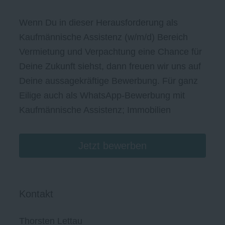
Wenn Du in dieser Herausforderung als
Kaufmännische Assistenz (w/m/d) Bereich
Vermietung und Verpachtung eine Chance für
Deine Zukunft siehst, dann freuen wir uns auf
Deine aussagekräftige Bewerbung. Für ganz
Eilige auch als WhatsApp-Bewerbung mit
Kaufmännische Assistenz; Immobilien
Jetzt bewerben
Kontakt
Thorsten Lettau