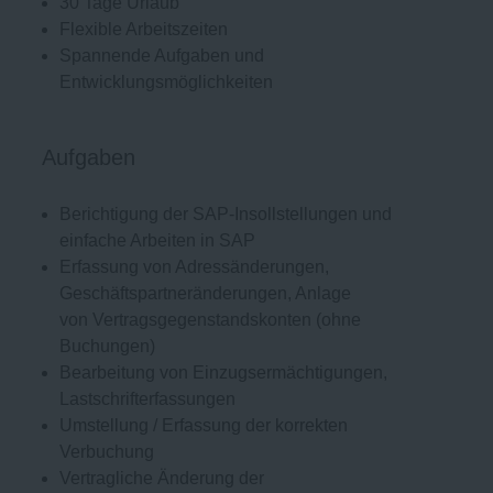
30 Tage Urlaub
Flexible Arbeitszeiten
Spannende Aufgaben und
Entwicklungsmöglichkeiten
Aufgaben
Berichtigung der SAP-Insollstellungen und
einfache Arbeiten in SAP
Erfassung von Adressänderungen,
Geschäftspartneränderungen, Anlage
von Vertragsgegenstandskonten (ohne
Buchungen)
Bearbeitung von Einzugsermächtigungen,
Lastschrifterfassungen
Umstellung / Erfassung der korrekten
Verbuchung
Vertragliche Änderung der