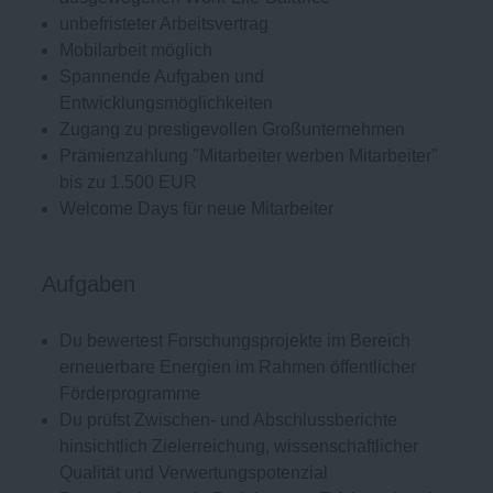
unbefristeter Arbeitsvertrag
Mobilarbeit möglich
Spannende Aufgaben und
Entwicklungsmöglichkeiten
Zugang zu prestigevollen Großunternehmen
Prämienzahlung "Mitarbeiter werben Mitarbeiter"
bis zu 1.500 EUR
Welcome Days für neue Mitarbeiter
Aufgaben
Du bewertest Forschungsprojekte im Bereich
erneuerbare Energien im Rahmen öffentlicher
Förderprogramme
Du prüfst Zwischen- und Abschlussberichte
hinsichtlich Zielerreichung, wissenschaftlicher
Qualität und Verwertungspotenzial