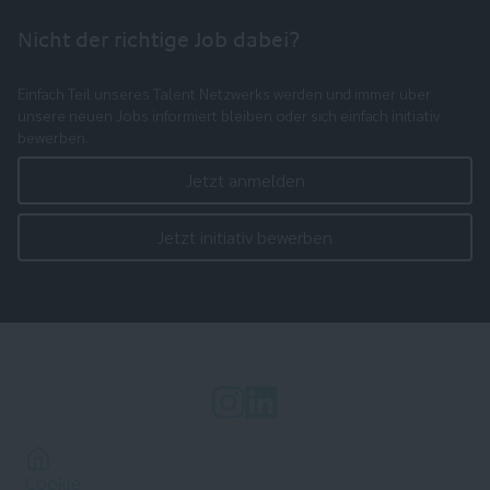
Nicht der richtige Job dabei?
Einfach Teil unseres Talent Netzwerks werden und immer über
unsere neuen Jobs informiert bleiben oder sich einfach initiativ
bewerben.
Jetzt anmelden
Jetzt initiativ bewerben
Cookie