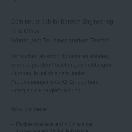
Dein neuer Job im Bereich Engineering,
IT & Office
Werde jetzt Teil eines starken Teams!
Wir suchen ab sofort für unseren Kunden,
eine der größten Forschungseinrichtungen
Europas, in Jülich eine/n Junior
Projektmanager (m/w/d) Erneuerbare
Energien & Energieforschung.
Was wir bieten
Flexible Arbeitszeiten im Sinne einer
ausgewogenen Work-Life-Balance