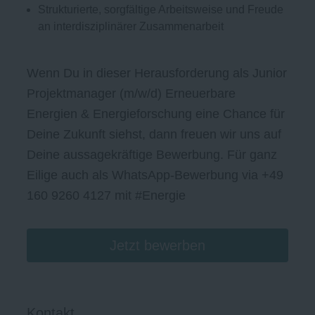
Strukturierte, sorgfältige Arbeitsweise und Freude
an interdisziplinärer Zusammenarbeit
Wenn Du in dieser Herausforderung als Junior
Projektmanager (m/w/d) Erneuerbare
Energien & Energieforschung eine Chance für
Deine Zukunft siehst, dann freuen wir uns auf
Deine aussagekräftige Bewerbung. Für ganz
Eilige auch als WhatsApp-Bewerbung via +49
160 9260 4127 mit #Energie
Jetzt bewerben
Kontakt