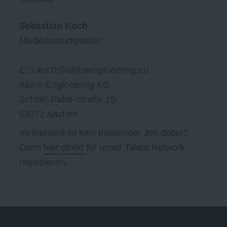
Sebastian Koch
Niederlassungsleiter
E: s.koch@alphaengineering.eu
Alpha-Engineering KG
Schloß-Rahe-Straße 15
52072 Aachen
Im Moment ist kein passender Job dabei?
Dann
hier direkt
für unser Talent Network
registrieren.