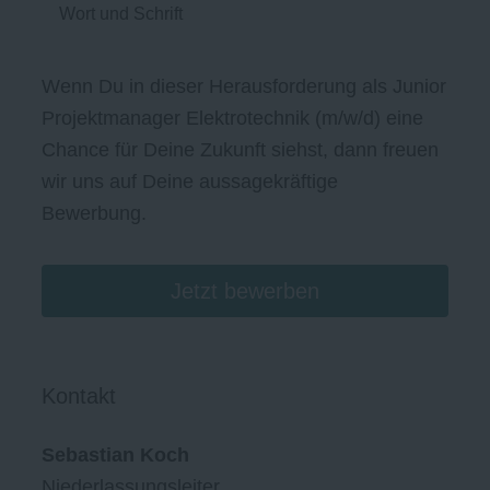
Wort und Schrift
Wenn Du in dieser Herausforderung als Junior
Projektmanager Elektrotechnik (m/w/d) eine
Chance für Deine Zukunft siehst, dann freuen
wir uns auf Deine aussagekräftige
Bewerbung.
Jetzt bewerben
Kontakt
Sebastian Koch
Niederlassungsleiter