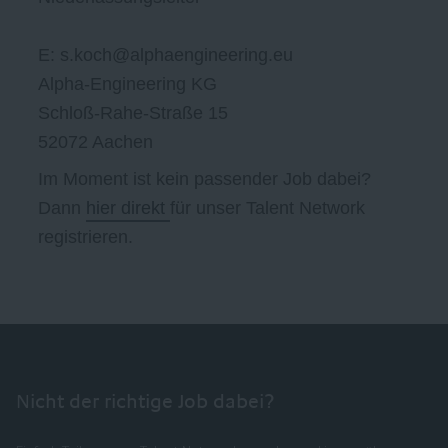
E: s.koch@alphaengineering.eu
Alpha-Engineering KG
Schloß-Rahe-Straße 15
52072 Aachen
Im Moment ist kein passender Job dabei?
Dann
hier direkt
für unser Talent Network
registrieren.
Nicht der richtige Job dabei?