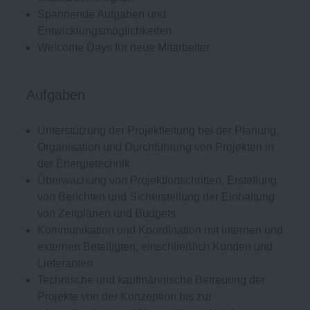
Spannende Aufgaben und
Entwicklungsmöglichkeiten
Welcome Days für neue Mitarbeiter
Aufgaben
Unterstützung der Projektleitung bei der Planung,
Organisation und Durchführung von Projekten in
der Energietechnik
Überwachung von Projektfortschritten, Erstellung
von Berichten und Sicherstellung der Einhaltung
von Zeitplänen und Budgets
Kommunikation und Koordination mit internen und
externen Beteiligten, einschließlich Kunden und
Lieferanten
Technische und kaufmännische Betreuung der
Projekte von der Konzeption bis zur