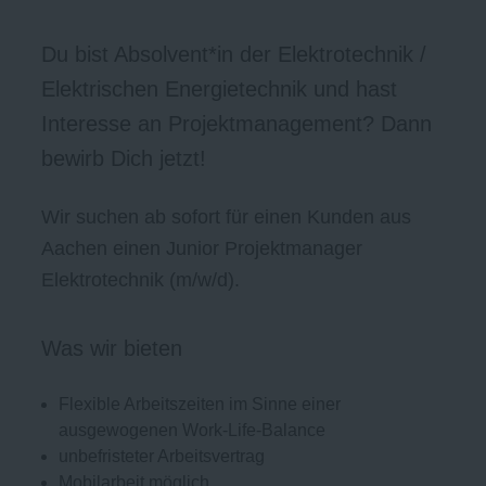
Du bist Absolvent*in der Elektrotechnik /
Elektrischen Energietechnik und hast
Interesse an Projektmanagement? Dann
bewirb Dich jetzt!
Wir suchen ab sofort für einen Kunden aus
Aachen einen Junior Projektmanager
Elektrotechnik (m/w/d).
Was wir bieten
Flexible Arbeitszeiten im Sinne einer
ausgewogenen Work-Life-Balance
unbefristeter Arbeitsvertrag
Mobilarbeit möglich