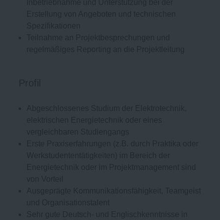
Inbetriebnahme und Unterstützung bei der
Erstellung von Angeboten und technischen
Spezifikationen
Teilnahme an Projektbesprechungen und
regelmäßiges Reporting an die Projektleitung
Profil
Abgeschlossenes Studium der Elektrotechnik,
elektrischen Energietechnik oder eines
vergleichbaren Studiengangs
Erste Praxiserfahrungen (z.B. durch Praktika oder
Werkstudententätigkeiten) im Bereich der
Energietechnik oder im Projektmanagement sind
von Vorteil
Ausgeprägte Kommunikationsfähigkeit, Teamgeist
und Organisationstalent
Sehr gute Deutsch- und Englischkenntnisse in