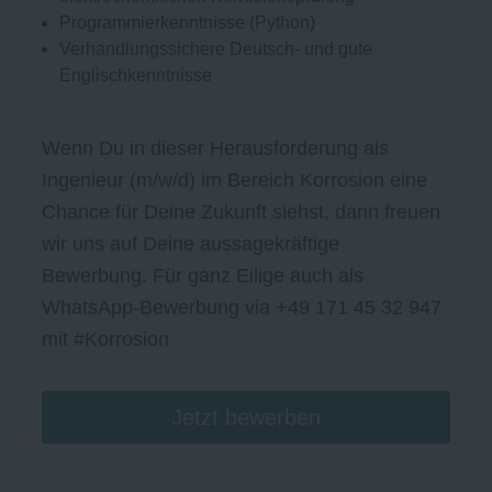
Programmierkenntnisse (Python)
Verhandlungssichere Deutsch- und gute
Englischkenntnisse
Wenn Du in dieser Herausforderung als
Ingenieur (m/w/d) im Bereich Korrosion eine
Chance für Deine Zukunft siehst, dann freuen
wir uns auf Deine aussagekräftige
Bewerbung. Für ganz Eilige auch als
WhatsApp-Bewerbung via +49 171 45 32 947
mit #Korrosion
Jetzt bewerben