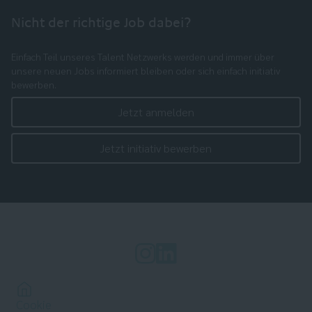
Nicht der richtige Job dabei?
Einfach Teil unseres Talent Netzwerks werden und immer über
unsere neuen Jobs informiert bleiben oder sich einfach initiativ
bewerben.
Jetzt anmelden
Jetzt initiativ bewerben
Cookie