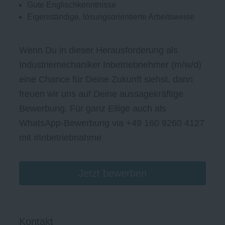
Gute Englischkenntnisse
Eigenständige, lösungsorientierte Arbeitsweise
Wenn Du in dieser Herausforderung als
Industriemechaniker Inbetriebnehmer (m/w/d)
eine Chance für Deine Zukunft siehst, dann
freuen wir uns auf Deine aussagekräftige
Bewerbung. Für ganz Eilige auch als
WhatsApp-Bewerbung via +49 160 9260 4127
mit #Inbetriebnahme
Jetzt bewerben
Kontakt