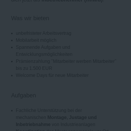
Was wir bieten
unbefristeter Arbeitsvertrag
Mobilarbeit möglich
Spannende Aufgaben und
Entwicklungsmöglichkeiten
Prämienzahlung "Mitarbeiter werben Mitarbeiter"
bis zu 1.500 EUR
Welcome Days für neue Mitarbeiter
Aufgaben
Fachliche Unterstützung bei der
mechanischen
Montage, Justage und
Inbetriebnahme
von Industrieanlagen