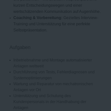
kurzen Entscheidungswegen und einer
wertschätzenden Kommunikation auf Augenhöhe.
Coaching & Vorbereitung:
Gezieltes Interview-
Training und Unterstützung für eine perfekte
Selbstpräsentation.
Aufgaben
Inbetriebnahme und Montage automatisierter
Anlagen weltweit
Durchführung von Tests, Fehlerdiagnosen und
Systemoptimierungen
Wartung und Reparatur von mechatronischen
Anlagen vor Ort
Unterstützung und Schulung des
Kundenpersonals in der Handhabung der
Anlagen