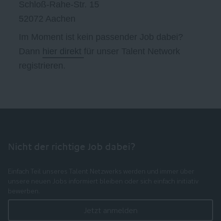
Schloß-Rahe-Str. 15
52072 Aachen
Im Moment ist kein passender Job dabei?
Dann
hier direkt
für unser Talent Network
registrieren.
Nicht der richtige Job dabei?
Einfach Teil unseres Talent Netzwerks werden und immer über
unsere neuen Jobs informiert bleiben oder sich einfach initiativ
bewerben.
Jetzt anmelden