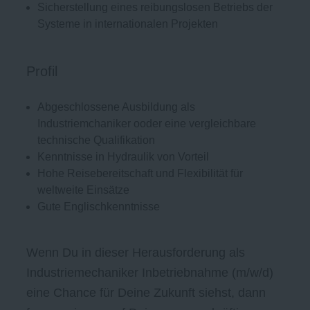
Sicherstellung eines reibungslosen Betriebs der
Systeme in internationalen Projekten
Profil
Abgeschlossene Ausbildung als
Industriemchaniker ooder eine vergleichbare
technische Qualifikation
Kenntnisse in Hydraulik von Vorteil
Hohe Reisebereitschaft und Flexibilität für
weltweite Einsätze
Gute Englischkenntnisse
Wenn Du in dieser Herausforderung als
Industriemechaniker Inbetriebnahme (m/w/d)
eine Chance für Deine Zukunft siehst, dann