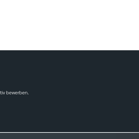
ativ bewerben.