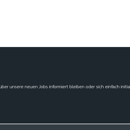
ber unsere neuen Jobs informiert bleiben oder sich einfach initi