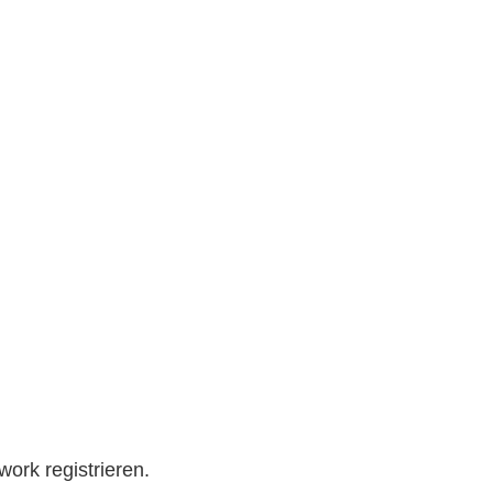
work registrieren.