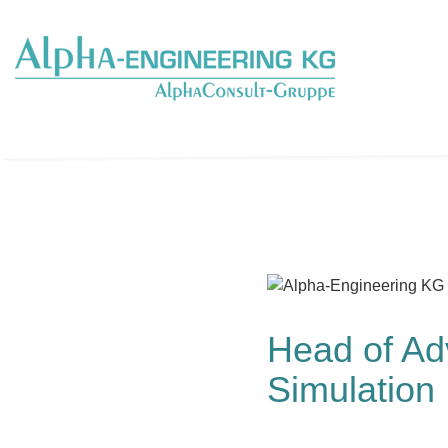
Head of Ad
Simulation