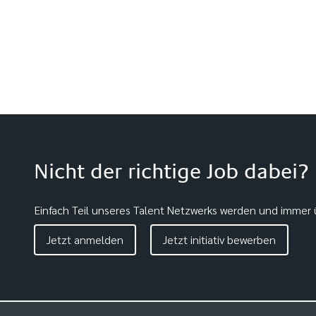
Nicht der richtige Job dabei?
Einfach Teil unseres Talent Netzwerks werden und immer ü
Jetzt anmelden
Jetzt initiativ bewerben