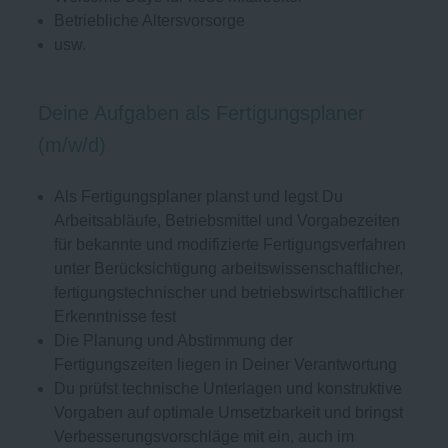
Betriebliche Altersvorsorge
usw.
Deine Aufgaben als Fertigungsplaner
(m/w/d)
Als Fertigungsplaner planst und legst Du
Arbeitsabläufe, Betriebsmittel und Vorgabezeiten
für bekannte und modifizierte Fertigungsverfahren
unter Berücksichtigung arbeitswissenschaftlicher,
fertigungstechnischer und betriebswirtschaftlicher
Erkenntnisse fest
Die Planung und Abstimmung der
Fertigungszeiten liegen in Deiner Verantwortung
Du prüfst technische Unterlagen und konstruktive
Vorgaben auf optimale Umsetzbarkeit und bringst
Verbesserungsvorschläge mit ein, auch im