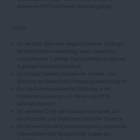
steuerung (PPS) ist Deine Mitarbeit gefragt
Profil
Du verfügst über eine abgeschlossene 3-jährige
fachspezifische Ausbildung sowie zusätzlich
entweder eine 2-jährige Fachausbildung oder ein
3-jähriges Hochschulstudium
Du bringst fundierte Kenntnisse in Hard- und
Software im Bereich der Fertigungsausrüstung mit
Du hast bereits praktische Erfahrung in der
Produktionsplanung und -steuerung (PPS)
sammeln können
Du verstehst Dich auf Relaistechnik sowie auf
mechanische und elektromechanische Systeme
Du beherrschst die Kabelverarbeitung umfassend,
insbesondere das fachgerechte Legen von