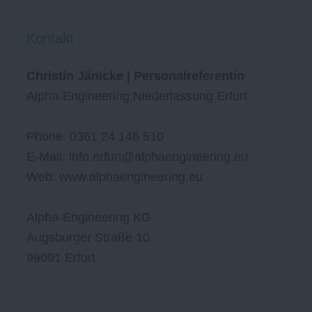
Kontakt
Christin Jänicke | Personalreferentin
Alpha-Engineering Niederlassung Erfurt
Phone: 0361 24 146 510
E-Mail: info.erfurt@alphaengineering.eu
Web: www.alphaengineering.eu
Alpha-Engineering KG
Augsburger Straße 10
99091 Erfurt