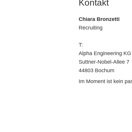
Kontakt
Chiara Bronzetti
Recruiting
T:
Alpha Engineering KG
Suttner-Nobel-Allee 7
44803 Bochum
Im Moment ist kein p