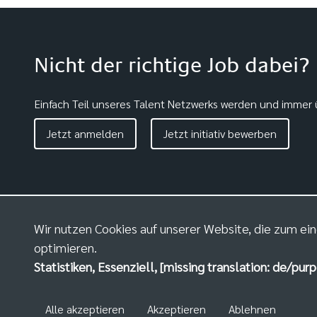
Nicht der richtige Job dabei?
Einfach Teil unseres Talent Netzwerks werden und immer ü
Jetzt anmelden
Jetzt initiativ bewerben
Wir nutzen Cookies auf unserer Website, die zum ein
optimieren.
Statistiken, Essenziell, [missing translation: de/purp
Alle akzeptieren
Akzeptieren
Ablehnen