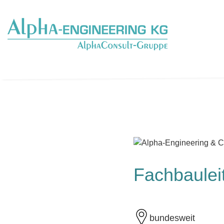
Fachbaulei
bundesweit