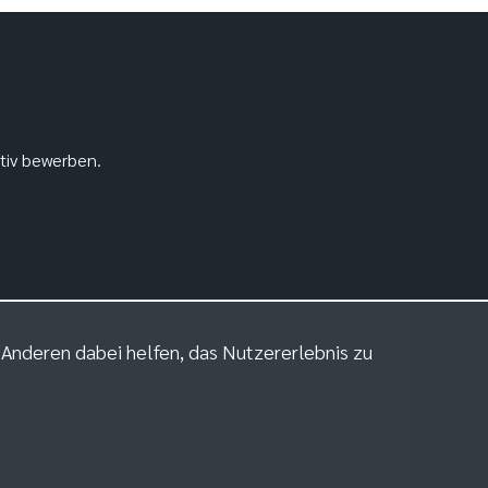
ativ bewerben.
m Anderen dabei helfen, das Nutzererlebnis zu