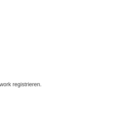
work registrieren.