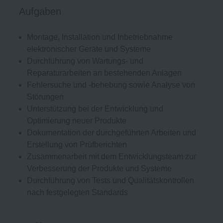
Aufgaben
Montage, Installation und Inbetriebnahme
elektronischer Geräte und Systeme
Durchführung von Wartungs- und
Reparaturarbeiten an bestehenden Anlagen
Fehlersuche und -behebung sowie Analyse von
Störungen
Unterstützung bei der Entwicklung und
Optimierung neuer Produkte
Dokumentation der durchgeführten Arbeiten und
Erstellung von Prüfberichten
Zusammenarbeit mit dem Entwicklungsteam zur
Verbesserung der Produkte und Systeme
Durchführung von Tests und Qualitätskontrollen
nach festgelegten Standards