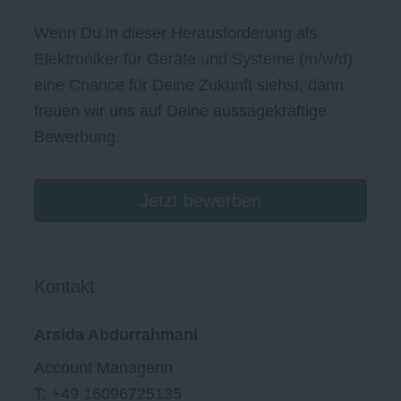
Wenn Du in dieser Herausforderung als
Elektroniker für Geräte und Systeme (m/w/d)
eine Chance für Deine Zukunft siehst, dann
freuen wir uns auf Deine aussagekräftige
Bewerbung.
Jetzt bewerben
Kontakt
Arsida Abdurrahmani
Account Managerin
T: +49 16096725135