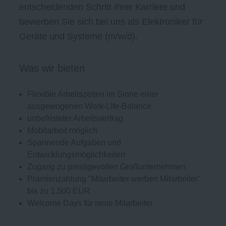
entscheidenden Schritt Ihrer Karriere und
bewerben Sie sich bei uns als Elektroniker für
Geräte und Systeme (m/w/d).
Was wir bieten
Flexible Arbeitszeiten im Sinne einer
ausgewogenen Work-Life-Balance
unbefristeter Arbeitsvertrag
Mobilarbeit möglich
Spannende Aufgaben und
Entwicklungsmöglichkeiten
Zugang zu prestigevollen Großunternehmen
Prämienzahlung "Mitarbeiter werben Mitarbeiter"
bis zu 1.500 EUR
Welcome Days für neue Mitarbeiter