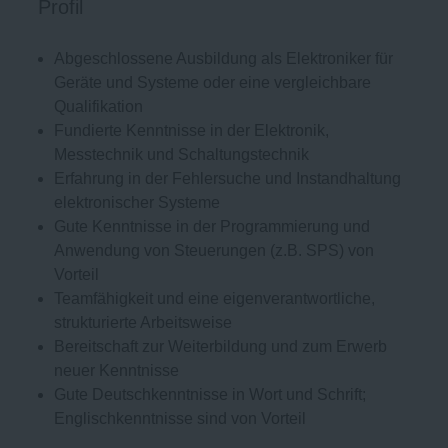
Profil
Abgeschlossene Ausbildung als Elektroniker für
Geräte und Systeme oder eine vergleichbare
Qualifikation
Fundierte Kenntnisse in der Elektronik,
Messtechnik und Schaltungstechnik
Erfahrung in der Fehlersuche und Instandhaltung
elektronischer Systeme
Gute Kenntnisse in der Programmierung und
Anwendung von Steuerungen (z.B. SPS) von
Vorteil
Teamfähigkeit und eine eigenverantwortliche,
strukturierte Arbeitsweise
Bereitschaft zur Weiterbildung und zum Erwerb
neuer Kenntnisse
Gute Deutschkenntnisse in Wort und Schrift;
Englischkenntnisse sind von Vorteil