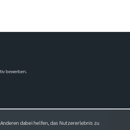
ativ bewerben.
m Anderen dabei helfen, das Nutzererlebnis zu