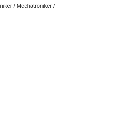
iker / Mechatroniker /