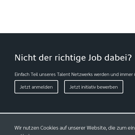
Nicht der richtige Job dabei?
Einfach Teil unseres Talent Netzwerks werden und immer ü
Jetzt anmelden
Jetzt initiativ bewerben
Wir nutzen Cookies auf unserer Website, die zum ein