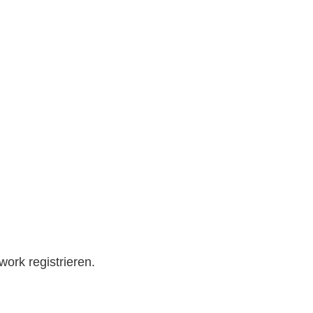
work registrieren.