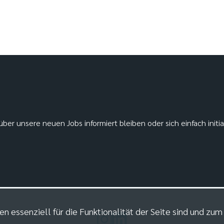
ber unsere neuen Jobs informiert bleiben oder sich einfach initi
en essenziell für die Funktionalität der Seite sind und zu