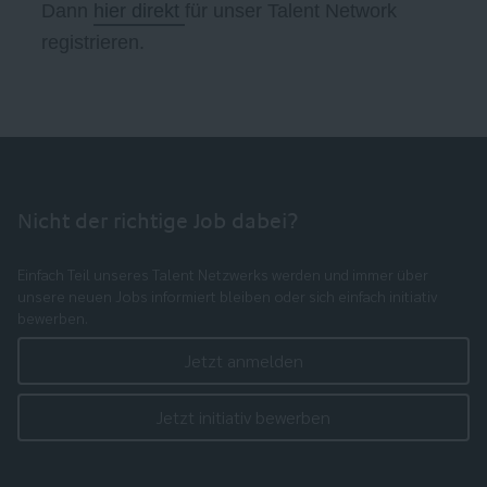
Dann
hier direkt
für unser Talent Network
registrieren.
Nicht der richtige Job dabei?
Einfach Teil unseres Talent Netzwerks werden und immer über
unsere neuen Jobs informiert bleiben oder sich einfach initiativ
bewerben.
Jetzt anmelden
Jetzt initiativ bewerben