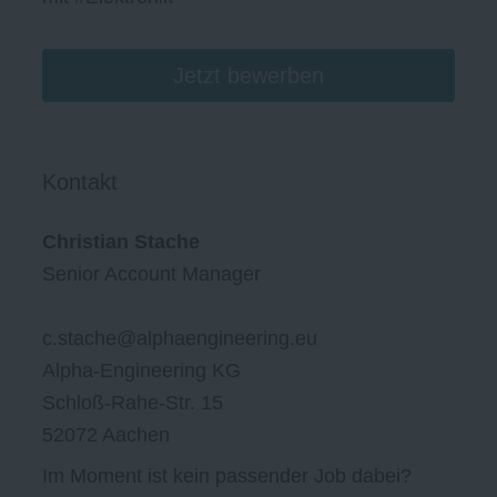
Jetzt bewerben
Kontakt
Christian Stache
Senior Account Manager
c.stache@alphaengineering.eu
Alpha-Engineering KG
Schloß-Rahe-Str. 15
52072 Aachen
Im Moment ist kein passender Job dabei?