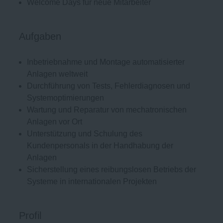
Welcome Days für neue Mitarbeiter
Aufgaben
Inbetriebnahme und Montage automatisierter
Anlagen weltweit
Durchführung von Tests, Fehlerdiagnosen und
Systemoptimierungen
Wartung und Reparatur von mechatronischen
Anlagen vor Ort
Unterstützung und Schulung des
Kundenpersonals in der Handhabung der
Anlagen
Sicherstellung eines reibungslosen Betriebs der
Systeme in internationalen Projekten
Profil