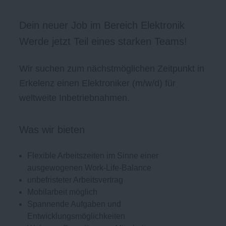
Dein neuer Job im Bereich Elektronik
Werde jetzt Teil eines starken Teams!
Wir suchen zum nächstmöglichen Zeitpunkt in
Erkelenz einen Elektroniker (m/w/d) für
weltweite Inbetriebnahmen.
Was wir bieten
Flexible Arbeitszeiten im Sinne einer
ausgewogenen Work-Life-Balance
unbefristeter Arbeitsvertrag
Mobilarbeit möglich
Spannende Aufgaben und
Entwicklungsmöglichkeiten