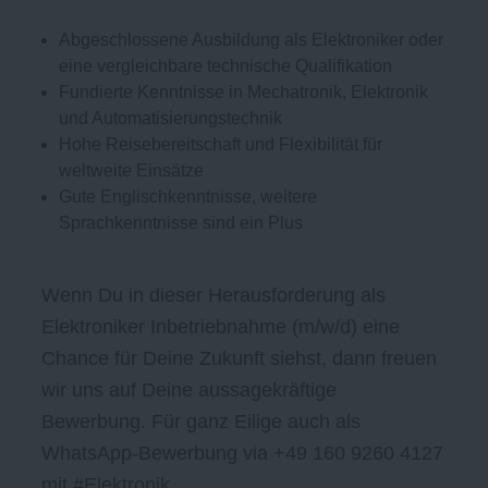
Abgeschlossene Ausbildung als Elektroniker oder
eine vergleichbare technische Qualifikation
Fundierte Kenntnisse in Mechatronik, Elektronik
und Automatisierungstechnik
Hohe Reisebereitschaft und Flexibilität für
weltweite Einsätze
Gute Englischkenntnisse, weitere
Sprachkenntnisse sind ein Plus
Wenn Du in dieser Herausforderung als
Elektroniker Inbetriebnahme (m/w/d) eine
Chance für Deine Zukunft siehst, dann freuen
wir uns auf Deine aussagekräftige
Bewerbung. Für ganz Eilige auch als
WhatsApp-Bewerbung via +49 160 9260 4127
mit #Elektronik