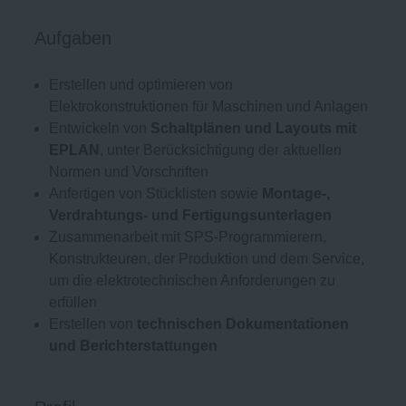
Aufgaben
Erstellen und optimieren von
Elektrokonstruktionen für Maschinen und Anlagen
Entwickeln von
Schaltplänen und Layouts mit
EPLAN
, unter Berücksichtigung der aktuellen
Normen und Vorschriften
Anfertigen von Stücklisten sowie
Montage-,
Verdrahtungs- und Fertigungsunterlagen
Zusammenarbeit mit SPS-Programmierern,
Konstrukteuren, der Produktion und dem Service,
um die elektrotechnischen Anforderungen zu
erfüllen
Erstellen von
technischen Dokumentationen
und Berichterstattungen