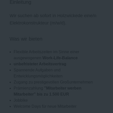
Einleitung
Wir suchen ab sofort in Holzwickede eine/n
Elektrokonstrukteur (m/w/d).
Was wir bieten
Flexible Arbeitszeiten im Sinne einer
ausgewogenen
Work-Life-Balance
unbefristeter Arbeitsvertrag
Spannende Aufgaben und
Entwicklungsmöglichkeiten
Zugang zu prestigevollen Großunternehmen
Prämienzahlung
"Mitarbeiter werben
Mitarbeiter" bis zu 1.500 EUR
Jobbike
Welcome Days für neue Mitarbeiter