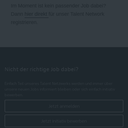
Im Moment ist kein passender Job dabei?
Dann
hier direkt
für unser Talent Network
registrieren.
Nicht der richtige Job dabei?
Einfach Teil unseres Talent Netzwerks werden und immer über
unsere neuen Jobs informiert bleiben oder sich einfach initiativ
bewerben.
Jetzt anmelden
Jetzt initiativ bewerben