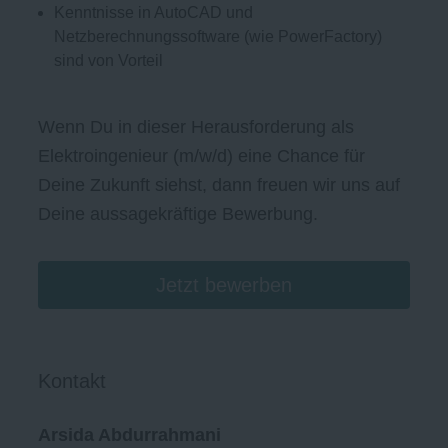
Kenntnisse in AutoCAD und
Netzberechnungssoftware (wie PowerFactory)
sind von Vorteil
Wenn Du in dieser Herausforderung als
Elektroingenieur (m/w/d) eine Chance für
Deine Zukunft siehst, dann freuen wir uns auf
Deine aussagekräftige Bewerbung.
Jetzt bewerben
Kontakt
Arsida Abdurrahmani