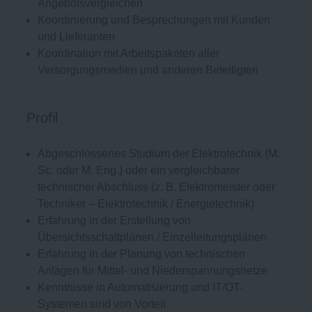
Angebotsvergleichen
Koordinierung und Besprechungen mit Kunden
und Lieferanten
Koordination mit Arbeitspaketen aller
Versorgungsmedien und anderen Beteiligten
Profil
Abgeschlossenes Studium der Elektrotechnik (M.
Sc. oder M. Eng.) oder ein vergleichbarer
technischer Abschluss (z. B. Elektromeister oder
Techniker – Elektrotechnik / Energietechnik)
Erfahrung in der Erstellung von
Übersichtsschaltplänen / Einzelleitungsplänen
Erfahrung in der Planung von technischen
Anlagen für Mittel- und Niederspannungsnetze
Kenntnisse in Automatisierung und IT/OT-
Systemen sind von Vorteil