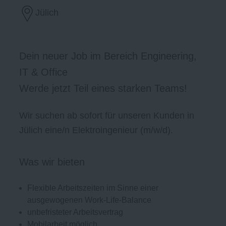
Jülich
Dein neuer Job im Bereich Engineering,
IT & Office
Werde jetzt Teil eines starken Teams!
Wir suchen ab sofort für unseren Kunden in
Jülich eine/n Elektroingenieur (m/w/d).
Was wir bieten
Flexible Arbeitszeiten im Sinne einer
ausgewogenen Work-Life-Balance
unbefristeter Arbeitsvertrag
Mobilarbeit möglich