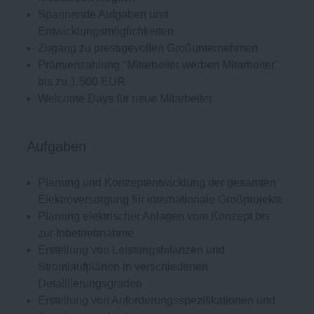
Spannende Aufgaben und
Entwicklungsmöglichkeiten
Zugang zu prestigevollen Großunternehmen
Prämienzahlung "Mitarbeiter werben Mitarbeiter"
bis zu 1.500 EUR
Welcome Days für neue Mitarbeiter
Aufgaben
Planung und Konzeptentwicklung der gesamten
Elektroversorgung für internationale Großprojekte
Planung elektrischer Anlagen vom Konzept bis
zur Inbetriebnahme
Erstellung von Leistungsbilanzen und
Stromlaufplänen in verschiedenen
Detaillierungsgraden
Erstellung von Anforderungsspezifikationen und