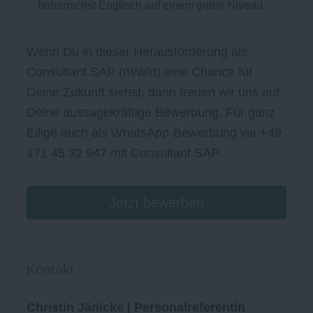
beherrschst Englisch auf einem guten Niveau
Wenn Du in dieser Herausforderung als
Consultant SAP (m/w/d) eine Chance für
Deine Zukunft siehst, dann freuen wir uns auf
Deine aussagekräftige Bewerbung. Für ganz
Eilige auch als WhatsApp-Bewerbung via +49
171 45 32 947 mit Consultant SAP
Jetzt bewerben
Kontakt
Christin Jänicke | Personalreferentin