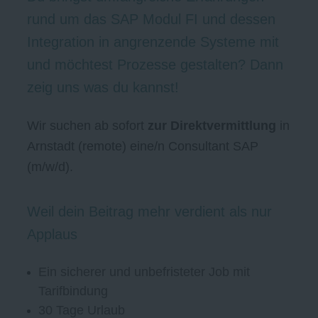
rund um das SAP Modul FI und dessen
Integration in angrenzende Systeme mit
und möchtest Prozesse gestalten? Dann
zeig uns was du kannst!
Wir suchen ab sofort
zur Direktvermittlung
in
Arnstadt (remote) eine/n Consultant SAP
(m/w/d).
Weil dein Beitrag mehr verdient als nur
Applaus
Ein sicherer und unbefristeter Job
mit
Tarifbindung
30 Tage Urlaub