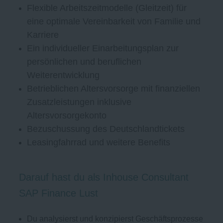
Flexible Arbeitszeitmodelle (Gleitzeit) für
eine optimale Vereinbarkeit von Familie und
Karriere
Ein individueller Einarbeitungsplan zur
persönlichen und beruflichen
Weiterentwicklung
Betrieblichen Altersvorsorge mit finanziellen
Zusatzleistungen inklusive
Altersvorsorgekonto
Bezuschussung des Deutschlandtickets
Leasingfahrrad und weitere Benefits
Darauf hast du als Inhouse Consultant
SAP Finance Lust
Du analysierst und konzipierst Geschäftsprozesse