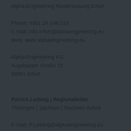
Alpha-Engineering Niederlassung Erfurt
Phone: 0361 24 146 510
E-Mail: info.erfurt@alphaengineering.eu
Web: www.alphaengineering.eu
Alpha-Engineering KG
Augsburger Straße 10
99091 Erfurt
Patrick Leibing | Regionalleiter
Thüringen | Sachsen | Sachsen-Anhalt
E-Mail: P.Leibing@alphaengineering.eu