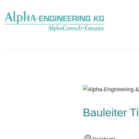
Bauleiter T