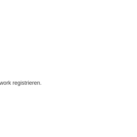
work registrieren.