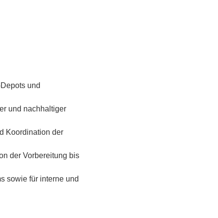
-Depots und
er und nachhaltiger
d Koordination der
on der Vorbereitung bis
 sowie für interne und