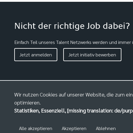
Nicht der richtige Job dabei?
Einfach Teil unseres Talent Netzwerks werden und immer ü
Jetzt anmelden
Jetzt initiativ bewerben
Wir nutzen Cookies auf unserer Website, die zum ein
optimieren.
Statistiken, Essenziell, [missing translation: de/purp
Alle akzeptieren
Akzeptieren
Ablehnen