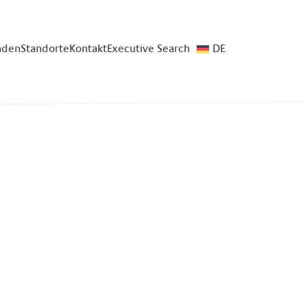
nden
Standorte
Kontakt
Executive Search
DE