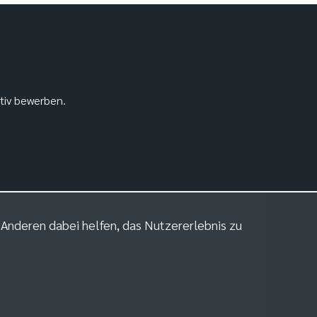
ativ bewerben.
m Anderen dabei helfen, das Nutzererlebnis zu