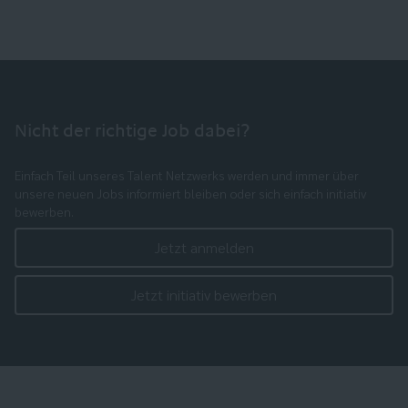
Nicht der richtige Job dabei?
Einfach Teil unseres Talent Netzwerks werden und immer über
unsere neuen Jobs informiert bleiben oder sich einfach initiativ
bewerben.
Jetzt anmelden
Jetzt initiativ bewerben