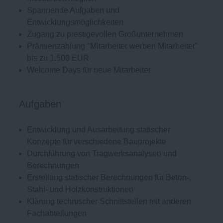
Spannende Aufgaben und
Entwicklungsmöglichkeiten
Zugang zu prestigevollen Großunternehmen
Prämienzahlung "Mitarbeiter werben Mitarbeiter"
bis zu 1.500 EUR
Welcome Days für neue Mitarbeiter
Aufgaben
Entwicklung und Ausarbeitung statischer
Konzepte für verschiedene Bauprojekte
Durchführung von Tragwerksanalysen und
Berechnungen
Erstellung statischer Berechnungen für Beton-,
Stahl- und Holzkonstruktionen
Klärung technischer Schnittstellen mit anderen
Fachabteilungen