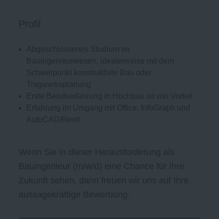
Profil
Abgeschlossenes Studium im
Bauingenieurwesen, idealerweise mit dem
Schwerpunkt konstruktiver Bau oder
Tragwerksplanung
Erste Berufserfahrung in Hochbau ist von Vorteil
Erfahrung im Umgang mit Office, InfoGraph und
AutoCAD/Revit
Wenn Sie in dieser Herausforderung als
Bauingenieur (m/w/d) eine Chance für Ihre
Zukunft sehen, dann freuen wir uns auf Ihre
aussagekräftige Bewerbung.