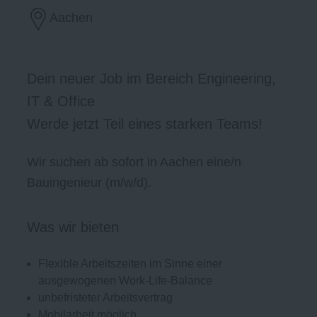
Aachen
Dein neuer Job im Bereich Engineering,
IT & Office
Werde jetzt Teil eines starken Teams!
Wir suchen ab sofort in Aachen eine/n
Bauingenieur (m/w/d).
Was wir bieten
Flexible Arbeitszeiten im Sinne einer
ausgewogenen Work-Life-Balance
unbefristeter Arbeitsvertrag
Mobilarbeit möglich