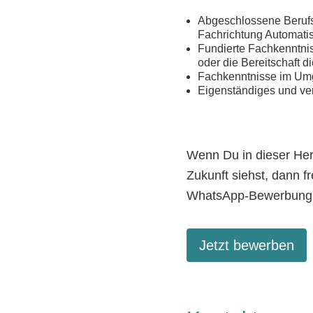
Abgeschlossene Berufsa
Fachrichtung Automatis
Fundierte Fachkenntni
oder die Bereitschaft 
Fachkenntnisse im Um
Eigenständiges und ve
Wenn Du in dieser Her
Zukunft siehst, dann f
WhatsApp-Bewerbung v
Jetzt bewerben