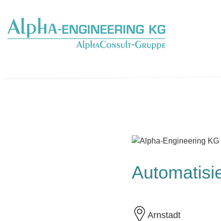
Automatisi
Arnstadt