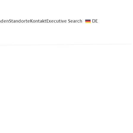
nden
Standorte
Kontakt
Executive Search
DE