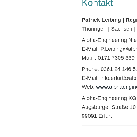
Kontakt
Patrick Leibing | Reg
Thüringen | Sachsen |
Alpha-Engineering Nie
E-Mail: P.Leibing@alp
Mobil: 0171 7305 339
Phone: 0361 24 146 5
E-Mail: info.erfurt@al
Web:
www.alphaengin
Alpha-Engineering KG
Augsburger Straße 10
99091 Erfurt