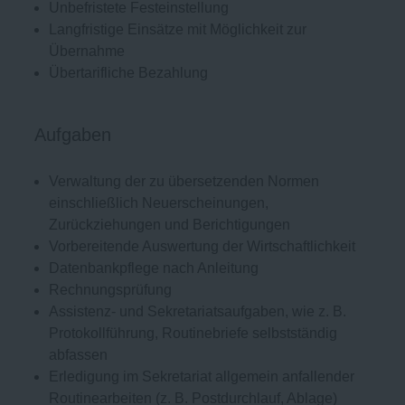
Unbefristete Festeinstellung
Langfristige Einsätze mit Möglichkeit zur
Übernahme
Übertarifliche Bezahlung
Aufgaben
Verwaltung der zu übersetzenden Normen
einschließlich Neuerscheinungen,
Zurückziehungen und Berichtigungen
Vorbereitende Auswertung der Wirtschaftlichkeit
Datenbankpflege nach Anleitung
Rechnungsprüfung
Assistenz- und Sekretariatsaufgaben, wie z. B.
Protokollführung, Routinebriefe selbstständig
abfassen
Erledigung im Sekretariat allgemein anfallender
Routinearbeiten (z. B. Postdurchlauf, Ablage)