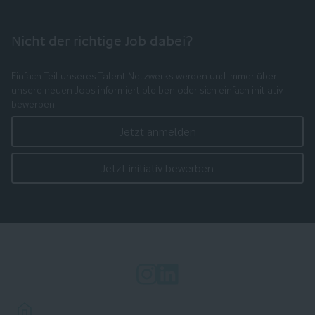
Nicht der richtige Job dabei?
Einfach Teil unseres Talent Netzwerks werden und immer über
unsere neuen Jobs informiert bleiben oder sich einfach initiativ
bewerben.
Jetzt anmelden
Jetzt initiativ bewerben