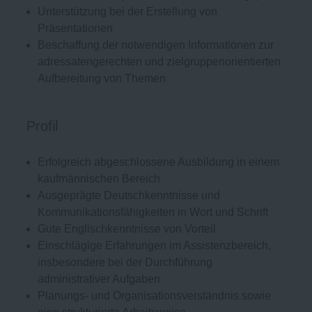
Unterstützung bei der Erstellung von
Präsentationen
Beschaffung der notwendigen Informationen zur
adressatengerechten und zielgruppenorientierten
Aufbereitung von Themen
Profil
Erfolgreich abgeschlossene Ausbildung in einem
kaufmännischen Bereich
Ausgeprägte Deutschkenntnisse und
Kommunikationsfähigkeiten in Wort und Schrift
Gute Englischkenntnisse von Vorteil
Einschlägige Erfahrungen im Assistenzbereich,
insbesondere bei der Durchführung
administrativer Aufgaben
Planungs- und Organisationsverständnis sowie