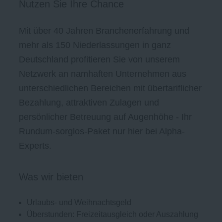
Nutzen Sie Ihre Chance
Mit über 40 Jahren Branchenerfahrung und
mehr als 150 Niederlassungen in ganz
Deutschland profitieren Sie von unserem
Netzwerk an namhaften Unternehmen aus
unterschiedlichen Bereichen mit übertariflicher
Bezahlung, attraktiven Zulagen und
persönlicher Betreuung auf Augenhöhe - Ihr
Rundum-sorglos-Paket nur hier bei Alpha-
Experts.
Was wir bieten
Urlaubs- und Weihnachtsgeld
Überstunden: Freizeitausgleich oder Auszahlung