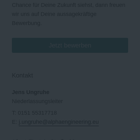
Chance für Deine Zukunft siehst, dann freuen
wir uns auf Deine aussagekräftige
Bewerbung.
Jetzt bewerben
Kontakt
Jens Ungruhe
Niederlassungsleiter
T: 0151 55317718
E:
j.ungruhe@alphaengineering.eu