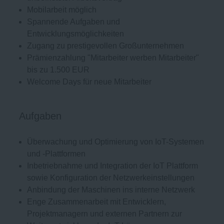
Mobilarbeit möglich
Spannende Aufgaben und
Entwicklungsmöglichkeiten
Zugang zu prestigevollen Großunternehmen
Prämienzahlung "Mitarbeiter werben Mitarbeiter"
bis zu 1.500 EUR
Welcome Days für neue Mitarbeiter
Aufgaben
Überwachung und Optimierung von IoT-Systemen
und -Plattformen
Inbetriebnahme und Integration der IoT Plattform
sowie Konfiguration der Netzwerkeinstellungen
Anbindung der Maschinen ins interne Netzwerk
Enge Zusammenarbeit mit Entwicklern,
Projektmanagern und externen Partnern zur