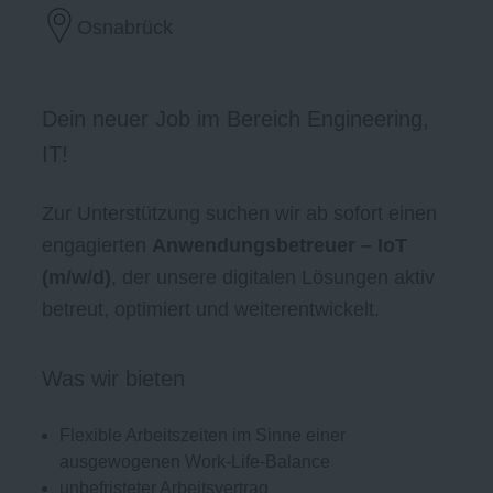
Osnabrück
Dein neuer Job im Bereich Engineering,
IT!
Zur Unterstützung suchen wir ab sofort einen
engagierten
Anwendungsbetreuer – IoT
(m/w/d)
, der unsere digitalen Lösungen aktiv
betreut, optimiert und weiterentwickelt.
Was wir bieten
Flexible Arbeitszeiten im Sinne einer
ausgewogenen Work-Life-Balance
unbefristeter Arbeitsvertrag