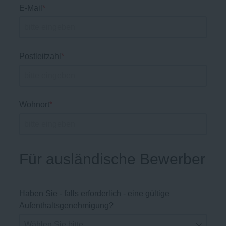
E-Mail
*
Postleitzahl
*
Wohnort
*
Für ausländische Bewerber
Haben Sie - falls erforderlich - eine gültige
Aufenthaltsgenehmigung?