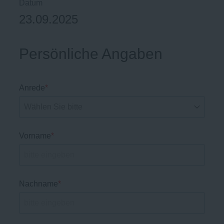
Datum
23.09.2025
Persönliche Angaben
Anrede
*
Vorname
*
Nachname
*