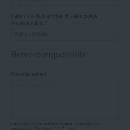
Haben Sie - falls erforderlich - eine gültige
Arbeitserlaubnis?
Bewerbungsdetails
Kurzanschreiben
Bitte formulieren Sie den gewünschten Text in dem oben
angegebenen Feld.(Max. 1.000 Zeichen.)