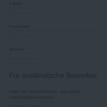
E-Mail
*
Postleitzahl
*
Wohnort
*
Für ausländische Bewerber
Haben Sie - falls erforderlich - eine gültige
Aufenthaltsgenehmigung?