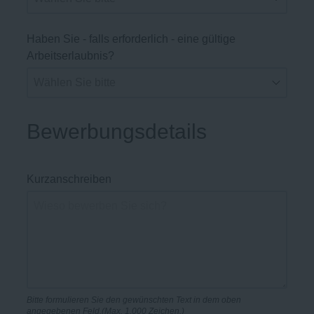
Haben Sie - falls erforderlich - eine gültige
Arbeitserlaubnis?
Bewerbungsdetails
Kurzanschreiben
Bitte formulieren Sie den gewünschten Text in dem oben
angegebenen Feld.(Max. 1.000 Zeichen.)