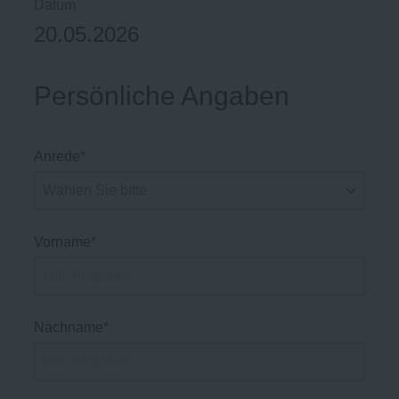
Datum
20.05.2026
Persönliche Angaben
Anrede
*
Vorname
*
Nachname
*