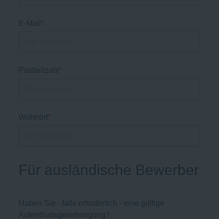
E-Mail
*
Postleitzahl
*
Wohnort
*
Für ausländische Bewerber
Haben Sie - falls erforderlich - eine gültige
Aufenthaltsgenehmigung?