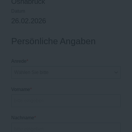
Osnabrück
Datum
26.02.2026
Persönliche Angaben
Anrede
*
Vorname
*
Nachname
*