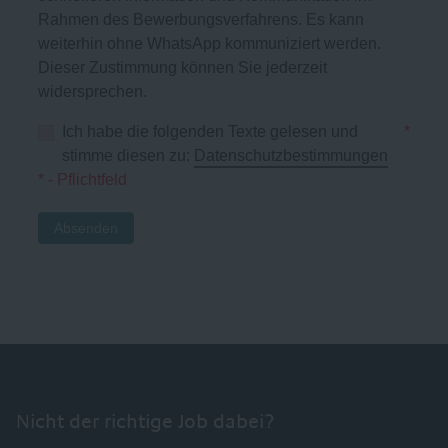
Rahmen des Bewerbungsverfahrens. Es kann
weiterhin ohne WhatsApp kommuniziert werden.
Dieser Zustimmung können Sie jederzeit
widersprechen.
Ich habe die folgenden Texte gelesen und
*
stimme diesen zu:
Datenschutzbestimmungen
* - Pflichtfeld
Absenden
Nicht der richtige Job dabei?