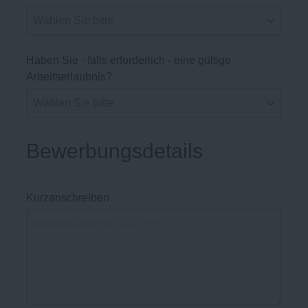
Haben Sie - falls erforderlich - eine gültige
Arbeitserlaubnis?
Bewerbungsdetails
Kurzanschreiben