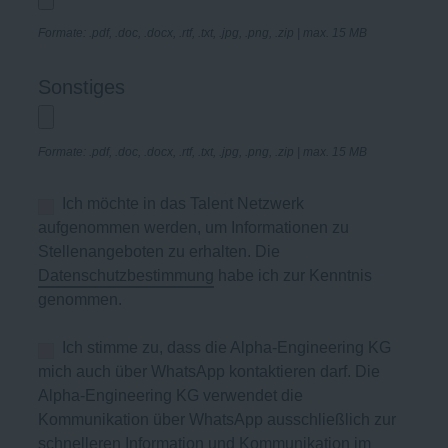
Formate: .pdf, .doc, .docx, .rtf, .txt, .jpg, .png, .zip | max. 15 MB
Sonstiges
Formate: .pdf, .doc, .docx, .rtf, .txt, .jpg, .png, .zip | max. 15 MB
Ich möchte in das Talent Netzwerk
aufgenommen werden, um Informationen zu
Stellenangeboten zu erhalten. Die
Datenschutzbestimmung
habe ich zur Kenntnis
genommen.
Ich stimme zu, dass die Alpha-Engineering KG
mich auch über WhatsApp kontaktieren darf. Die
Alpha-Engineering KG verwendet die
Kommunikation über WhatsApp ausschließlich zur
schnelleren Information und Kommunikation im