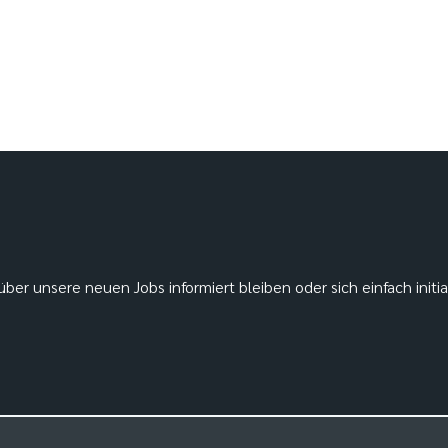
ber unsere neuen Jobs informiert bleiben oder sich einfach initi