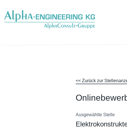
<< Zurück zur Stellenanz
Onlinebewer
Ausgewählte Stelle
Elektrokonstrukt