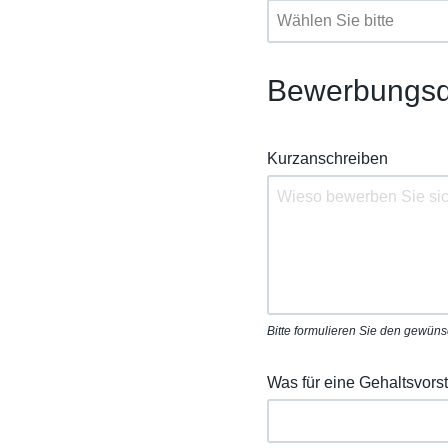
Bewerbungsd
Kurzanschreiben
Bitte formulieren Sie den gewün
Was für eine Gehaltsvors