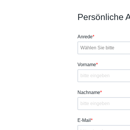
Persönliche
Anrede
*
Vorname
*
Nachname
*
E-Mail
*