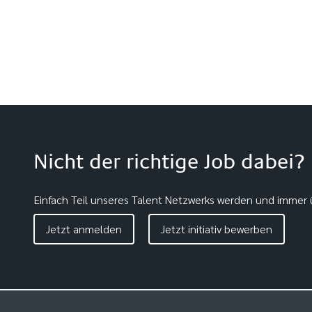
Nicht der richtige Job dabei?
Einfach Teil unseres Talent Netzwerks werden und immer ü
Jetzt anmelden
Jetzt initiativ bewerben