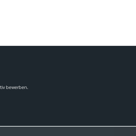
ativ bewerben.