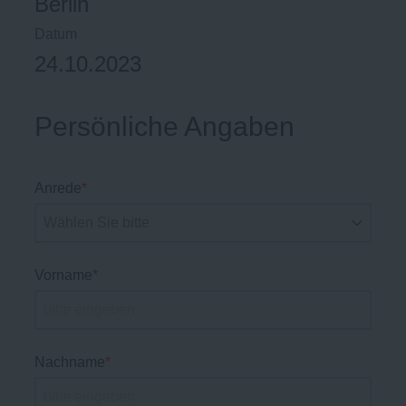
Berlin
Datum
24.10.2023
Persönliche Angaben
Anrede
*
Vorname
*
Nachname
*