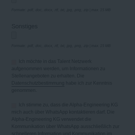
Formate: .pdf, .doc, .docx, .rtf, .txt, .jpg, .png, .zip | max. 15 MB
Sonstiges
Formate: .pdf, .doc, .docx, .rtf, .txt, .jpg, .png, .zip | max. 15 MB
Ich möchte in das Talent Netzwerk
aufgenommen werden, um Informationen zu
Stellenangeboten zu erhalten. Die
Datenschutzbestimmung
habe ich zur Kenntnis
genommen.
Ich stimme zu, dass die Alpha-Engineering KG
mich auch über WhatsApp kontaktieren darf. Die
Alpha-Engineering KG verwendet die
Kommunikation über WhatsApp ausschließlich zur
schnelleren Information und Kommunikation im