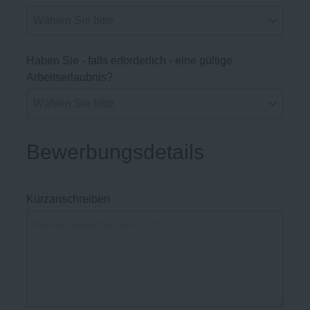
Haben Sie - falls erforderlich - eine gültige
Arbeitserlaubnis?
Bewerbungsdetails
Kurzanschreiben