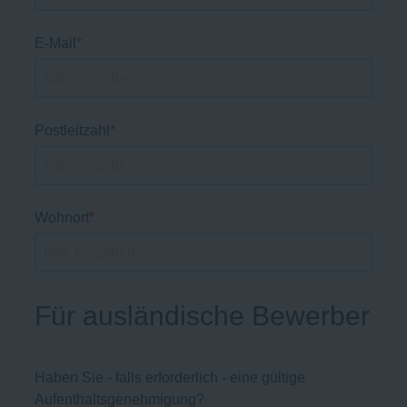
E-Mail
*
Postleitzahl
*
Wohnort
*
Für ausländische Bewerber
Haben Sie - falls erforderlich - eine gültige
Aufenthaltsgenehmigung?