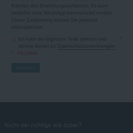
Rahmen des Bewerbungsverfahrens. Es kann
weiterhin ohne WhatsApp kommuniziert werden.
Dieser Zustimmung können Sie jederzeit
widersprechen.
Ich habe die folgenden Texte gelesen und
*
stimme diesen zu:
Datenschutzbestimmungen
* - Pflichtfeld
Absenden
Nicht der richtige Job dabei?