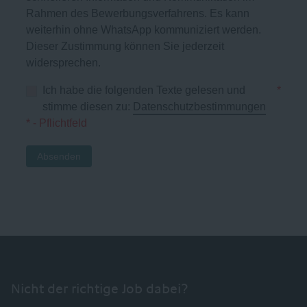
Rahmen des Bewerbungsverfahrens. Es kann
weiterhin ohne WhatsApp kommuniziert werden.
Dieser Zustimmung können Sie jederzeit
widersprechen.
Ich habe die folgenden Texte gelesen und
*
stimme diesen zu:
Datenschutzbestimmungen
* - Pflichtfeld
Absenden
Nicht der richtige Job dabei?