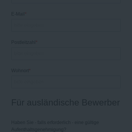
E-Mail
*
Postleitzahl
*
Wohnort
*
Für ausländische Bewerber
Haben Sie - falls erforderlich - eine gültige
Aufenthaltsgenehmigung?