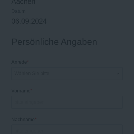
Aachen
Datum
06.09.2024
Persönliche Angaben
Anrede
*
Vorname
*
Nachname
*