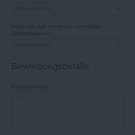
Haben Sie - falls erforderlich - eine gültige
Arbeitserlaubnis?
Bewerbungsdetails
Kurzanschreiben