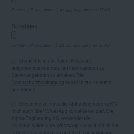
Formate: .pdf, .doc, .docx, .rtf, .txt, .jpg, .png, .zip | max. 15 MB
Sonstiges
Formate: .pdf, .doc, .docx, .rtf, .txt, .jpg, .png, .zip | max. 15 MB
Ich möchte in das Talent Netzwerk
aufgenommen werden, um Informationen zu
Stellenangeboten zu erhalten. Die
Datenschutzbestimmung
habe ich zur Kenntnis
genommen.
Ich stimme zu, dass die Alpha-Engineering KG
mich auch über WhatsApp kontaktieren darf. Die
Alpha-Engineering KG verwendet die
Kommunikation über WhatsApp ausschließlich zur
schnelleren Information und Kommunikation im