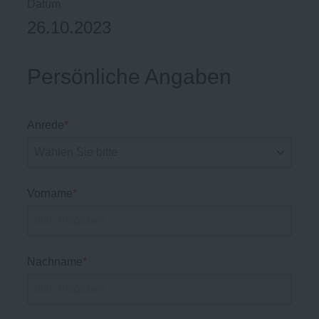
Datum
26.10.2023
Persönliche Angaben
Anrede
*
Vorname
*
Nachname
*