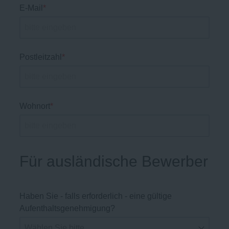
E-Mail
*
Postleitzahl
*
Wohnort
*
Für ausländische Bewerber
Haben Sie - falls erforderlich - eine gültige
Aufenthaltsgenehmigung?