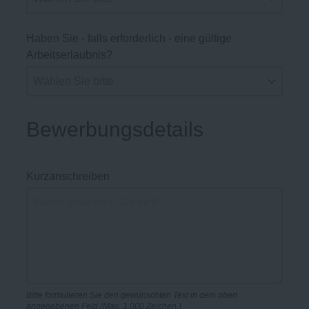
Haben Sie - falls erforderlich - eine gültige
Arbeitserlaubnis?
Bewerbungsdetails
Kurzanschreiben
Bitte formulieren Sie den gewünschten Text in dem oben
angegebenen Feld.(Max. 1.000 Zeichen.)