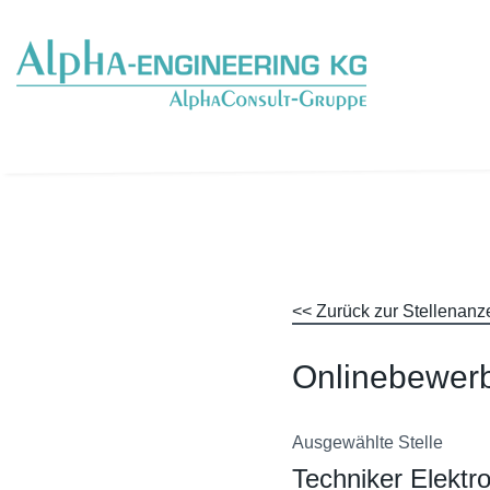
<< Zurück zur Stellenanz
Onlinebewer
Ausgewählte Stelle
Techniker Elektr