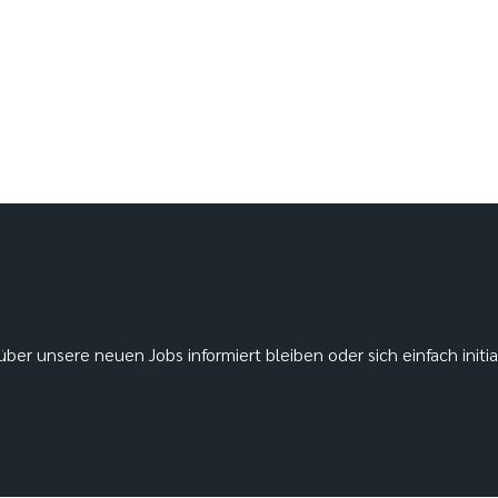
ber unsere neuen Jobs informiert bleiben oder sich einfach initi