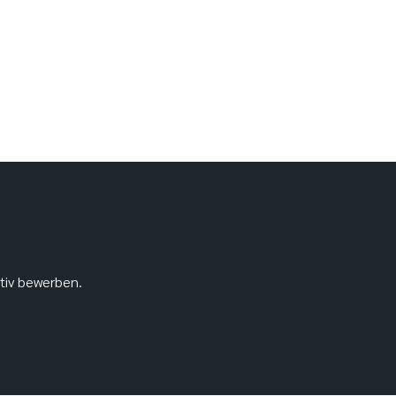
ativ bewerben.