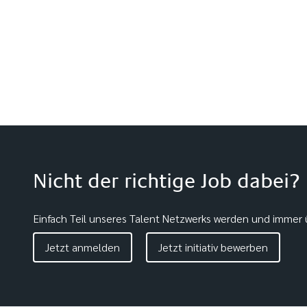
Nicht der richtige Job dabei?
Einfach Teil unseres Talent Netzwerks werden und immer ü
Jetzt anmelden
Jetzt initiativ bewerben