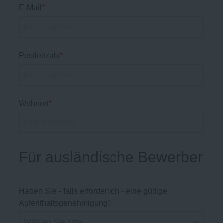
E-Mail
*
Postleitzahl
*
Wohnort
*
Für ausländische Bewerber
Haben Sie - falls erforderlich - eine gültige
Aufenthaltsgenehmigung?