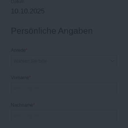
Datum
10.10.2025
Persönliche Angaben
Anrede
*
Vorname
*
Nachname
*