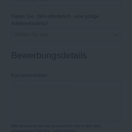
Haben Sie - falls erforderlich - eine gültige
Arbeitserlaubnis?
Bewerbungsdetails
Kurzanschreiben
Bitte formulieren Sie den gewünschten Text in dem oben
angegebenen Feld.(Max. 1.000 Zeichen.)